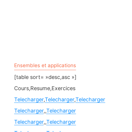
Ensembles et applications
[table sort= »desc,asc »]
Cours,Resume,Exercices
Telecharger
,
Telecharger
,
Telecharger
Telecharger
,,
Telecharger
Telecharger
,,
Telecharger