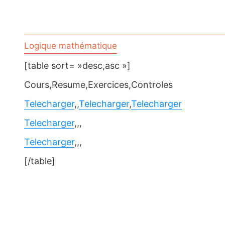
Logique mathématique
[table sort= »desc,asc »]
Cours,Resume,Exercices,Controles
Telecharger
,,
Telecharger
,
Telecharger
Telecharger
,,,
Telecharger
,,,
[/table]