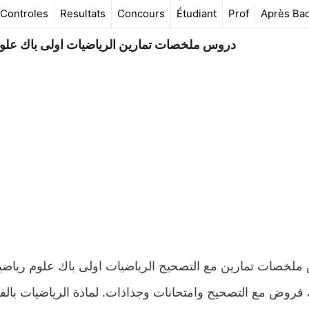
Controles
Resultats
Concours
Étudiant
Prof
Après Ba
دروس ملخصات تمارين الرياضيات اولى باك علوم
فروض مع التصحيح وامتحانات وجذاذات. لمادة الرياضيات بالف