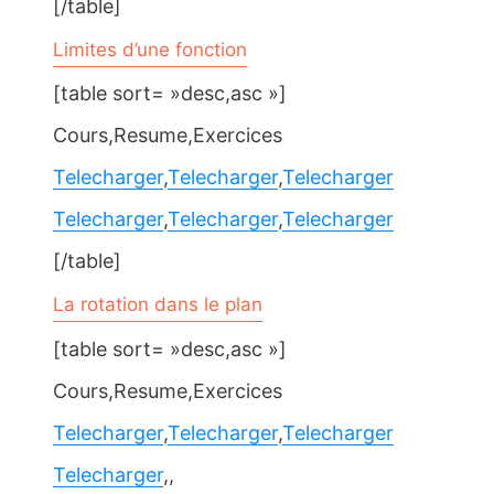
[/table]
Limites d’une fonction
[table sort= »desc,asc »]
Cours,Resume,Exercices
Telecharger
,
Telecharger
,
Telecharger
Telecharger
,
Telecharger
,
Telecharger
[/table]
La rotation dans le plan
[table sort= »desc,asc »]
Cours,Resume,Exercices
Telecharger
,
Telecharger
,
Telecharger
Telecharger
,,