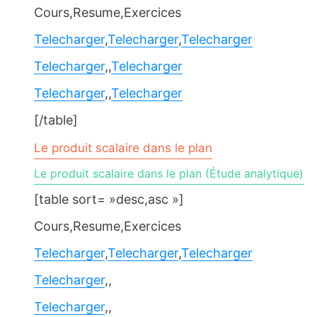
Cours,Resume,Exercices
Telecharger
,
Telecharger
,
Telecharger
Telecharger
,,
Telecharger
Telecharger
,,
Telecharger
[/table]
Le produit scalaire dans le plan
Le produit scalaire dans le plan (Étude analytique)
[table sort= »desc,asc »]
Cours,Resume,Exercices
Telecharger
,
Telecharger
,
Telecharger
Telecharger
,,
Telecharger
,,