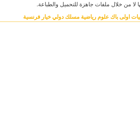
ا لا من خلال ملفات جاهزة للتحميل والطباعة
يات اولى باك علوم رياضية مسلك دولي خيار فرنسية