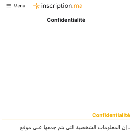
Aller
Menu
au
contenu
Confidentialité
Confidentialité
ـ إن المعلومات الشخصية التي يتم جمعها على موقع