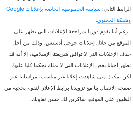
الرابط التالي:
سياسة الخصوصية الخاصة بإعلانات Google
وشبكة المحتوى
.
ـ رغم أننا نقوم دوريا بمراجعة الإعلانات التي تظهر على
الموقع من خلال إعلانات جوجل أدسنس، وذلك من أجل
حذف الإعلانات التي لا توافق شريعتنا الإسلامية، إلا أنه قد
تظهر أحيانا بعض الإعلانات التي لا نملك تحكما كليا عليها،
لكن يمكنك متى شاهدت إعلانا غير مناسب، مراسلتنا عبر
صفحة الاتصال بنا مع تزويدنا برابط الإعلان لنقوم بحجبه من
الظهور على الموقع، شاكرين لك حسن تعاونك.