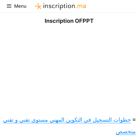
Aller
Menu
au
contenu
Inscription OFPPT
خطوات التسجيل في التكوين المهني مستوى تقني و تقني
≡
متخصص