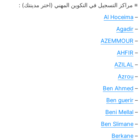
≡ مراكز التسجيل في التكوين المهني (اختر مدينتك) :
Al Hoceima
–
Agadir
–
AZEMMOUR
–
AHFIR
–
AZILAL
–
Azrou
–
Ben Ahmed
–
Ben guerir
–
Beni Mellal
–
Ben Slimane
–
Berkane
–