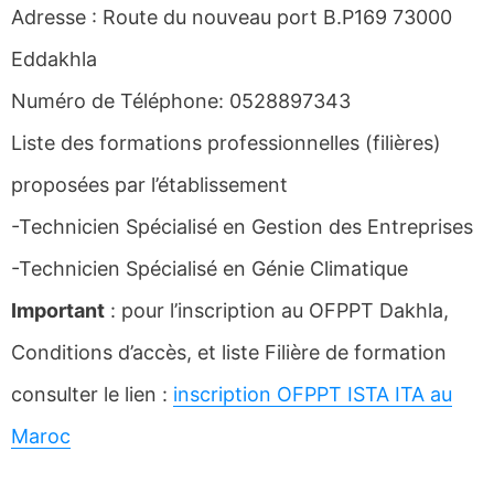
Adresse : Route du nouveau port B.P169 73000
Eddakhla
Numéro de Téléphone: 0528897343
Liste des formations professionnelles (filières)
proposées par l’établissement
-Technicien Spécialisé en Gestion des Entreprises
-Technicien Spécialisé en Génie Climatique
Important
: pour l’inscription au OFPPT Dakhla,
Conditions d’accès, et liste Filière de formation
consulter le lien :
inscription OFPPT ISTA ITA au
Maroc