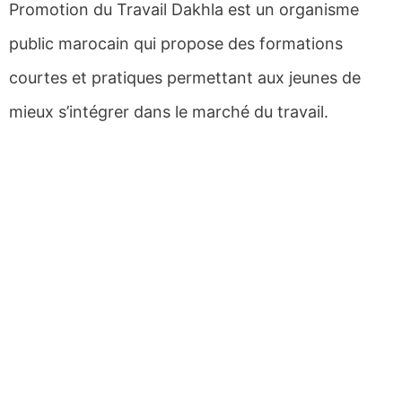
Promotion du Travail Dakhla est un organisme
public marocain qui propose des formations
courtes et pratiques permettant aux jeunes de
mieux s’intégrer dans le marché du travail.