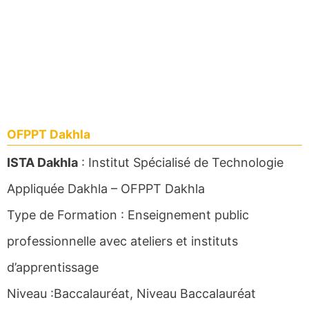
OFPPT Dakhla
ISTA Dakhla
: Institut Spécialisé de Technologie
Appliquée Dakhla – OFPPT Dakhla
Type de Formation : Enseignement public
professionnelle avec ateliers et instituts
d’apprentissage
Niveau :Baccalauréat, Niveau Baccalauréat