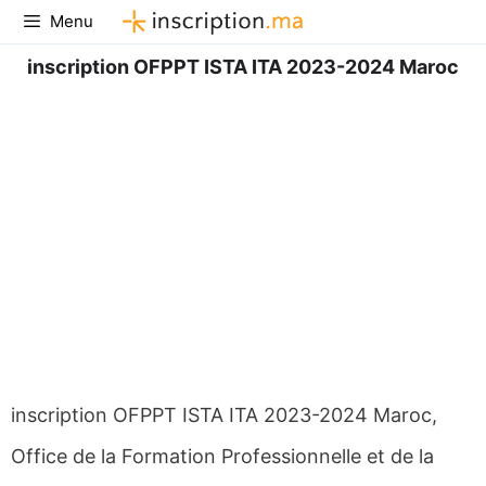
Aller
Menu
au
contenu
inscription OFPPT ISTA ITA 2023-2024 Maroc
inscription OFPPT ISTA ITA 2023-2024 Maroc,
Office de la Formation Professionnelle et de la