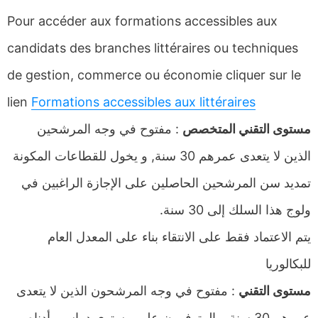
Pour accéder aux formations accessibles aux
candidats des branches littéraires ou techniques
de gestion, commerce ou économie cliquer sur le
lien
Formations accessibles aux littéraires
مستوى التقني المتخصص
: مفتوح في وجه المرشحين
الذين لا يتعدى عمرهم 30 سنة, و يخول للقطاعات المكونة
تمديد سن المرشحين الحاصلين على الإجازة الراغبين في
ولوج هذا السلك إلى 30 سنة.
يتم الاعتماد فقط على الانتقاء بناء على المعدل العام
للبكالوريا
مستوى التقني
: مفتوح في وجه المرشحون الذين لا يتعدى
عمرهم 30 سنة و المتوفرون على مستوى دراسي أدناه