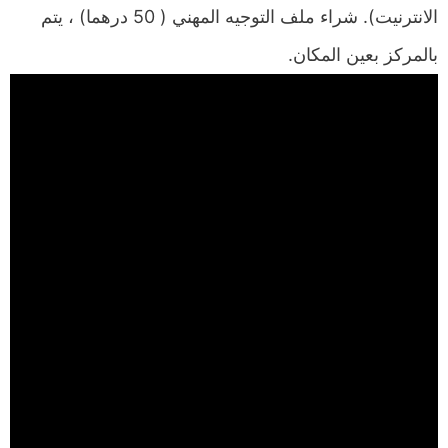
الانترنيت). شراء ملف التوجيه المهني ( 50 درهما) ، يتم
بالمركز بعين المكان.