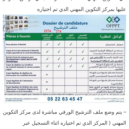
عليها بمركز التكوين المهني الدي تم اختياره
– يتم وضع ملف الترشيح الورقي مباشرة لدى مركز التكوين
المهني ( المركز الدي تم اختياره اثناء التسجيل عبر