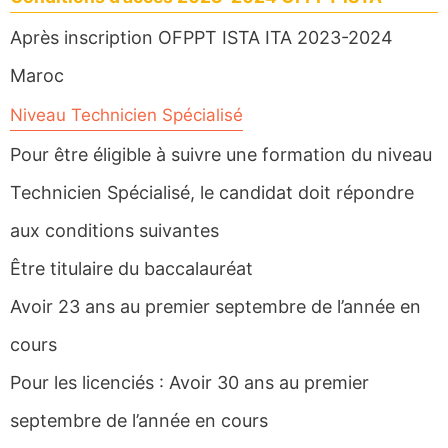
Après inscription OFPPT ISTA ITA 2023-2024
Maroc
Niveau Technicien Spécialisé
Pour être éligible à suivre une formation du niveau
Technicien Spécialisé, le candidat doit répondre
aux conditions suivantes
Être titulaire du baccalauréat
Avoir 23 ans au premier septembre de l’année en
cours
Pour les licenciés : Avoir 30 ans au premier
septembre de l’année en cours