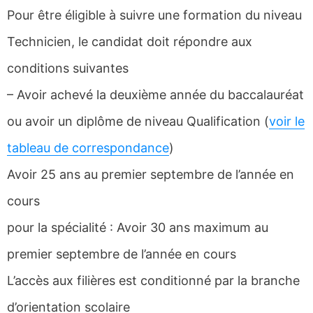
Pour être éligible à suivre une formation du niveau
Technicien, le candidat doit répondre aux
conditions suivantes
– Avoir achevé la deuxième année du baccalauréat
ou avoir un diplôme de niveau Qualification (
voir le
tableau de correspondance
)
Avoir 25 ans au premier septembre de l’année en
cours
pour la spécialité : Avoir 30 ans maximum au
premier septembre de l’année en cours
L’accès aux filières est conditionné par la branche
d’orientation scolaire