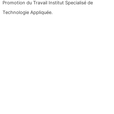
Promotion du Travail Institut Specialisé de
Technologie Appliquée.