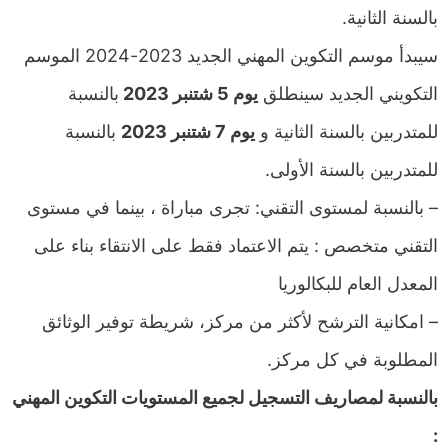
بالسنة الثانية.
سيبدأ موسم التكوين المهني الجديد 2023-2024 الموسم
التكويني الجديد سينطلق
يوم 5 شتنبر 2023
بالنسبة
للمتدربين بالسنة الثانية و
يوم 7 شتنبر 2023
بالنسبة
للمتدربين بالسنة الأولى.
– بالنسبة لمستوى التقني: تجرى مباراة ، بينما في مستوى
التقني متخصص : يتم الاعتماد فقط على الانتقاء بناء على
المعدل العام للبكالوريا
– امكانية الترشح لأكثر من مركز، شريطة توفير الوثائق
المطلوبة في كل مركز.
بالنسبة لمصاريف التسجيل لجميع المستويات التكوين المهني
: