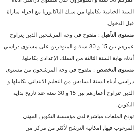
السنة الختامية بكاملها من سلك الباكالوريا مع اجراء مباراة
قبل الدخول.
مستوى التأهيل
: مفتوح في وجه المرشحين الذين يتراوح
عمرهم بين 15 و 30 سنة و المتوفرين على مستوى دراسي
أدناه نهاية السنة الثالثة من السلك الإعدادي بكاملها.
مستوى التخصص
: مفتوح في وجه المرشحون من مستوى
دراسي أدناه السنة السادس من التعليم الابتدائي بكاملها و
الذين تتراوح أعمارهم بين 15 و 30 سنة عند تاريخ بداية
التكوين.
تودع الملفات مباشرة لدى مؤسسة التكوين المهني
المرغوب فيها, امكانية الترشح لأكثر من مركز من