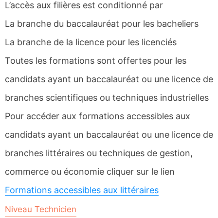
L’accès aux filières est conditionné par
La branche du baccalauréat pour les bacheliers
La branche de la licence pour les licenciés
Toutes les formations sont offertes pour les
candidats ayant un baccalauréat ou une licence de
branches scientifiques ou techniques industrielles
Pour accéder aux formations accessibles aux
candidats ayant un baccalauréat ou une licence de
branches littéraires ou techniques de gestion,
commerce ou économie cliquer sur le lien
Formations accessibles aux littéraires
Niveau Technicien