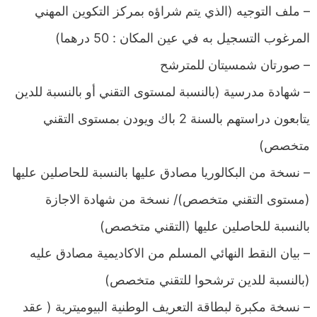
– ملف التوجيه (الذي يتم شراؤه بمركز التكوين المهني
المرغوب التسجيل به في عين المكان : 50 درهما)
– صورتان شمسيتان للمترشح
– شهادة مدرسية (بالنسبة لمستوى التقني أو بالنسبة للدين
يتابعون دراستهم بالسنة 2 باك ويودن بمستوى التقني
متخصص)
– نسخة من البكالوريا مصادق عليها بالنسبة للحاصلين عليها
(مستوى التقني متخصص)/ نسخة من شهادة الاجازة
بالنسبة للحاصلين عليها (التقني متخصص)
– بيان النقط النهائي المسلم من الاكاديمية مصادق عليه
(بالنسبة للدين ترشحوا للتقني متخصص)
– نسخة مكبرة لبطاقة التعريف الوطنية البيوميترية ( عقد