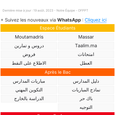
Dernière mise à jour : 19 août، 2023 - Notre Équipe -
OFPPT
+ Suivez les nouveaux via
WhatsApp
:
Cliquez ici
Espace Étudiants
Moutamadris
Massar
Taalim.ma
دروس و تمارين
امتحانات
فروض
العطل
الاطلاع على النقط
Après le Bac
دليل المدارس
مباريات المدارس
نماذج المباريات
التكوين المهني
باك حر
الدراسة بالخارج
التوجيه