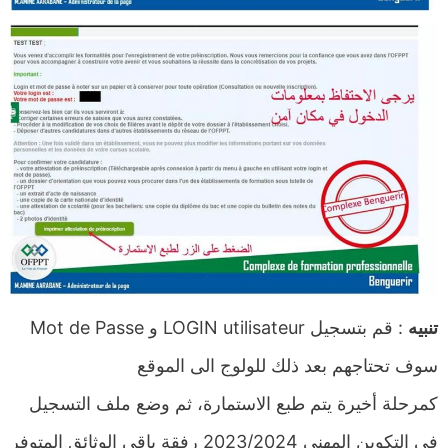
تنبيه
: قم بتسجيل LOGIN utilisateur و Mot de Passe
سوف تحتاجهم بعد ذلك للولوج الى الموقع
كمرحلة أخيرة يتم طبع الاستمارة، ثم وضع ملف التسجيل
في التكوين المهني 2023/2024 رفقة باقي الوثائق المتوفر