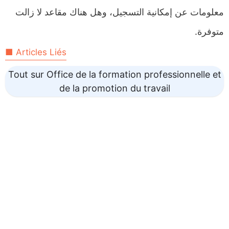
معلومات عن إمكانية التسجيل، وهل هناك مقاعد لا زالت
متوفرة.
■ Articles Liés
Tout sur Office de la formation professionnelle et
de la promotion du travail