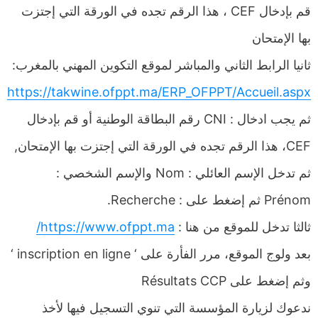
قم بإدخال CEF ، هذا الرقم تجده في الورقة التي إجتزت
بها الإمتحان
ثانيا الرابط الثاني والمباشر لموقع التكوين المهني بالمغرب:
https://takwine.ofppt.ma/ERP_OFPPT/Accueil.aspx
ثم يجب ادخال : CNI رقم البطاقة الوطنية أو قم بإدخال
CEF، هذا الرقم تجده في الورقة التي إجتزت بها الإمتحان,
ثم تدخل الإسم العائلي : Nom والإسم الشخصي :
Prénom ثم إضغط على : Recherche.
ثالثا تدخل للموقع من هنا :
https://www.ofppt.ma/
بعد ولوج الموقع، مرر الفأرة على ‘ inscription en ligne ‘
وثم إضغط على Résultats CCP
ندعوك لزيارة المؤسسة التي تنوي التسجيل فيها لأخذ