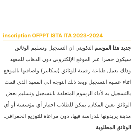
inscription OFPPT ISTA ITA 2023-2024
جديد هذا الموسم
التكويني ان التسجيل وتسليم الوثائق
سيكون حصرا عبر الموقع الإلكتروني دون الذهاب للمعهد
وذلك بعمل طباعة رقمية للوثائق (سكانير) واضافتها بالموقع
اثناء عملية التسجيل وبعد ذلك التوجه الى المعهد الذي قمت
بالتسجيل به لأداء الرسوم المتعلقة بالتسجيل وتسليم بعض
الوثائق بعين المكان, يمكن للطلاب اختيار أي مؤسسة أو أي
مدينة يريدونها للدراسة فيها، دون مراعاة للتوزيع الجغرافي.
الوثائق المطلوبة