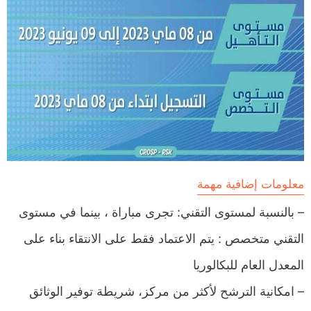
معلومات إضافية مهمة
– بالنسبة لمستوى التقني: تجرى مباراة ، بينما في مستوى
التقني متخصص : يتم الاعتماد فقط على الانتقاء بناء على
المعدل العام للبكالوريا
– امكانية الترشح لأكثر من مركز، شريطة توفير الوثائق