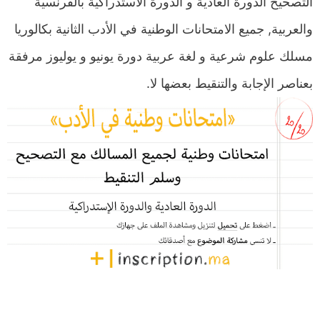
التصحيح الدورة العادية و الدورة الاستدراكية بالفرنسية
والعربية, جميع الامتحانات الوطنية في الأدب الثانية بكالوريا
مسلك علوم شرعية و لغة عربية دورة يونيو و يوليوز مرفقة
بعناصر الإجابة والتنقيط بعضها لا.