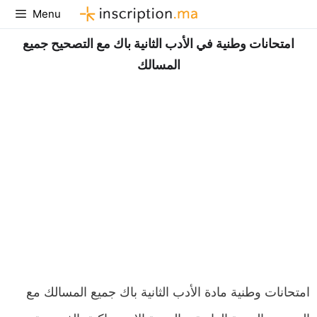
Aller
Menu
au
امتحانات وطنية في الأدب الثانية باك مع التصحيح جميع
contenu
المسالك
امتحانات وطنية مادة الأدب الثانية باك جميع المسالك مع