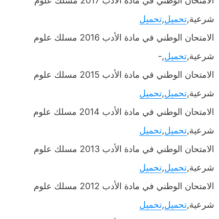
الامتحان الوطني في مادة الأدب 2017 مسلك علوم
شرعية,
تحميل
,
تحميل
الامتحان الوطني في مادة الأدب 2016 مسلك علوم
شرعية,
تحميل
,-
الامتحان الوطني في مادة الأدب 2015 مسلك علوم
شرعية,
تحميل
,
تحميل
الامتحان الوطني في مادة الأدب 2014 مسلك علوم
شرعية,
تحميل
,
تحميل
الامتحان الوطني في مادة الأدب 2013 مسلك علوم
شرعية,
تحميل
,
تحميل
الامتحان الوطني في مادة الأدب 2012 مسلك علوم
شرعية,
تحميل
,
تحميل