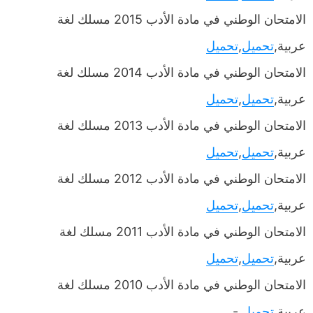
الامتحان الوطني في مادة الأدب 2015 مسلك لغة
عربية,
تحميل
,
تحميل
الامتحان الوطني في مادة الأدب 2014 مسلك لغة
عربية,
تحميل
,
تحميل
الامتحان الوطني في مادة الأدب 2013 مسلك لغة
عربية,
تحميل
,
تحميل
الامتحان الوطني في مادة الأدب 2012 مسلك لغة
عربية,
تحميل
,
تحميل
الامتحان الوطني في مادة الأدب 2011 مسلك لغة
عربية,
تحميل
,
تحميل
الامتحان الوطني في مادة الأدب 2010 مسلك لغة
عربية,
تحميل
,-