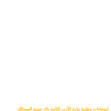
امتحانات وطنية مادة الأدب الثانية باك جميع المسالك