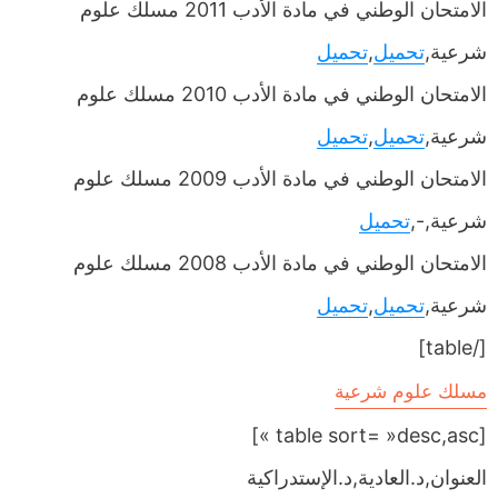
الامتحان الوطني في مادة الأدب 2011 مسلك علوم
شرعية,
تحميل
,
تحميل
الامتحان الوطني في مادة الأدب 2010 مسلك علوم
شرعية,
تحميل
,
تحميل
الامتحان الوطني في مادة الأدب 2009 مسلك علوم
شرعية,-,
تحميل
الامتحان الوطني في مادة الأدب 2008 مسلك علوم
شرعية,
تحميل
,
تحميل
[/table]
مسلك علوم شرعية
[table sort= »desc,asc »]
العنوان,د.العادية,د.الإستدراكية