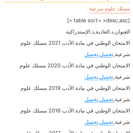
مسلك علوم شرعية
[table sort= »desc,asc »]
العنوان,د.العادية,د.الإستدراكية
الامتحان الوطني في مادة الأدب 2021 مسلك علوم
شرعية,
تحميل
,
تحميل
الامتحان الوطني في مادة الأدب 2020 مسلك علوم
شرعية,
تحميل
,
تحميل
الامتحان الوطني في مادة الأدب 2019 مسلك علوم
شرعية,
تحميل
,
تحميل
الامتحان الوطني في مادة الأدب 2018 مسلك علوم
شرعية,
تحميل
,
تحميل