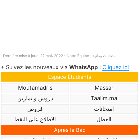
امتحانات وطنية
Dernière mise à jour : 27 mai، 2022 - Notre Équipe -
+ Suivez les nouveaux via
WhatsApp
:
Cliquez ici
Espace Étudiants
Moutamadris
Massar
Taalim.ma
دروس و تمارين
امتحانات
فروض
العطل
الاطلاع على النقط
Après le Bac