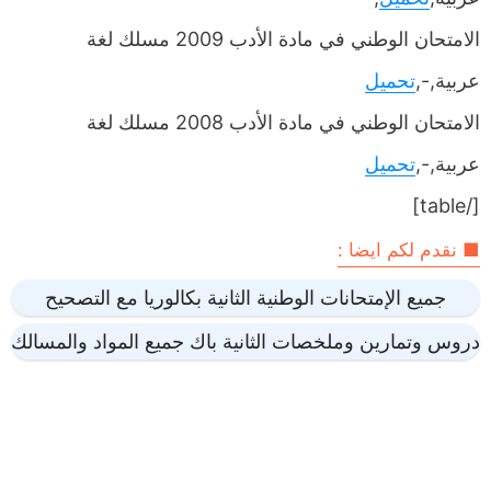
الامتحان الوطني في مادة الأدب 2009 مسلك لغة
عربية,-,
تحميل
الامتحان الوطني في مادة الأدب 2008 مسلك لغة
عربية,-,
تحميل
[/table]
■ نقدم لكم ايضا :
جميع الإمتحانات الوطنية الثانية بكالوريا مع التصحيح
دروس وتمارين وملخصات الثانية باك جميع المواد والمسالك