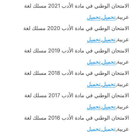
الامتحان الوطني في مادة الأدب 2021 مسلك لغة
عربية,
تحميل
,
تحميل
الامتحان الوطني في مادة الأدب 2020 مسلك لغة
عربية,
تحميل
,
تحميل
الامتحان الوطني في مادة الأدب 2019 مسلك لغة
عربية,
تحميل
,
تحميل
الامتحان الوطني في مادة الأدب 2018 مسلك لغة
عربية,
تحميل
,
تحميل
الامتحان الوطني في مادة الأدب 2017 مسلك لغة
عربية,
تحميل
,
تحميل
الامتحان الوطني في مادة الأدب 2016 مسلك لغة
عربية,
تحميل
,
تحميل