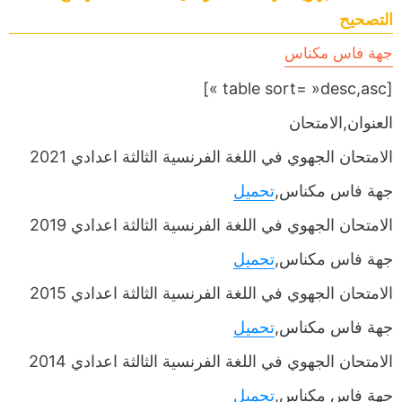
التصحيح
جهة فاس مكناس
[table sort= »desc,asc »]
العنوان,الامتحان
الامتحان الجهوي في اللغة الفرنسية الثالثة اعدادي 2021
جهة فاس مكناس,
تحميل
الامتحان الجهوي في اللغة الفرنسية الثالثة اعدادي 2019
جهة فاس مكناس,
تحميل
الامتحان الجهوي في اللغة الفرنسية الثالثة اعدادي 2015
جهة فاس مكناس,
تحميل
الامتحان الجهوي في اللغة الفرنسية الثالثة اعدادي 2014
جهة فاس مكناس,
تحميل