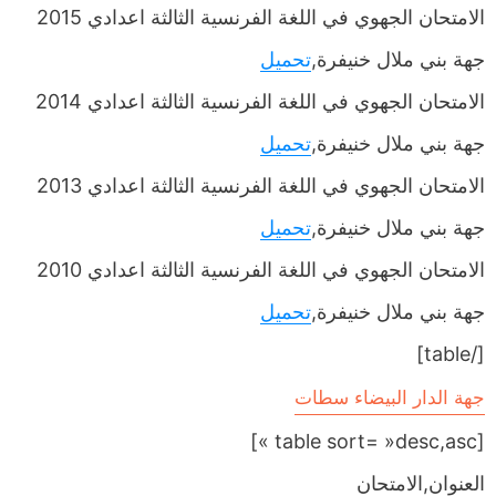
الامتحان الجهوي في اللغة الفرنسية الثالثة اعدادي 2015
جهة بني ملال خنيفرة,
تحميل
الامتحان الجهوي في اللغة الفرنسية الثالثة اعدادي 2014
جهة بني ملال خنيفرة,
تحميل
الامتحان الجهوي في اللغة الفرنسية الثالثة اعدادي 2013
جهة بني ملال خنيفرة,
تحميل
الامتحان الجهوي في اللغة الفرنسية الثالثة اعدادي 2010
جهة بني ملال خنيفرة,
تحميل
[/table]
جهة الدار البيضاء سطات
[table sort= »desc,asc »]
العنوان,الامتحان