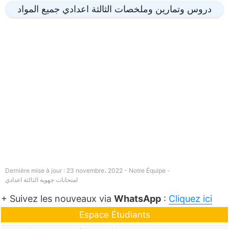
دروس وتمارين وملخصات الثالثة اعدادي جميع المواد
Dernière mise à jour : 23 novembre، 2022 - Notre Équipe -
امتحانات جهوية الثالثة اعدادي
+ Suivez les nouveaux via
WhatsApp
:
Cliquez ici
Espace Étudiants