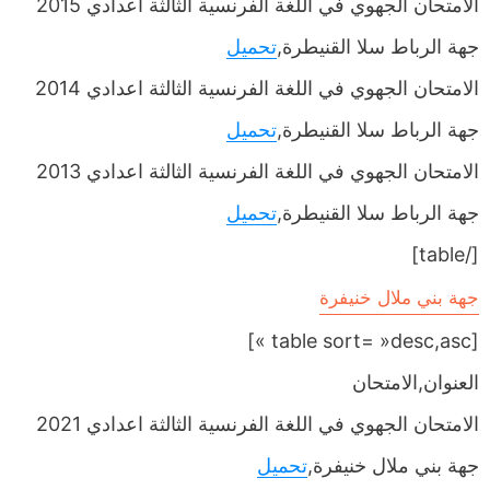
الامتحان الجهوي في اللغة الفرنسية الثالثة اعدادي 2015
جهة الرباط سلا القنيطرة,
تحميل
الامتحان الجهوي في اللغة الفرنسية الثالثة اعدادي 2014
جهة الرباط سلا القنيطرة,
تحميل
الامتحان الجهوي في اللغة الفرنسية الثالثة اعدادي 2013
جهة الرباط سلا القنيطرة,
تحميل
[/table]
جهة بني ملال خنيفرة
[table sort= »desc,asc »]
العنوان,الامتحان
الامتحان الجهوي في اللغة الفرنسية الثالثة اعدادي 2021
جهة بني ملال خنيفرة,
تحميل