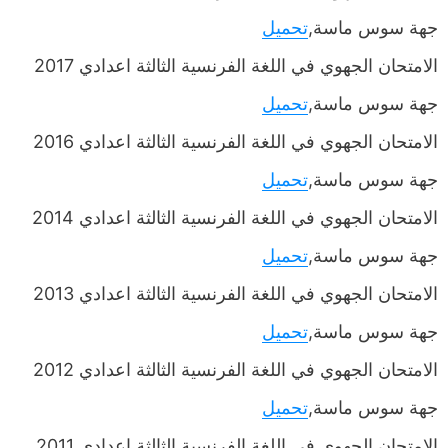
جهة سوس ماسة,
تحميل
الامتحان الجهوي في اللغة الفرنسية الثالثة اعدادي 2017
جهة سوس ماسة,
تحميل
الامتحان الجهوي في اللغة الفرنسية الثالثة اعدادي 2016
جهة سوس ماسة,
تحميل
الامتحان الجهوي في اللغة الفرنسية الثالثة اعدادي 2014
جهة سوس ماسة,
تحميل
الامتحان الجهوي في اللغة الفرنسية الثالثة اعدادي 2013
جهة سوس ماسة,
تحميل
الامتحان الجهوي في اللغة الفرنسية الثالثة اعدادي 2012
جهة سوس ماسة,
تحميل
الامتحان الجهوي في اللغة الفرنسية الثالثة اعدادي 2011