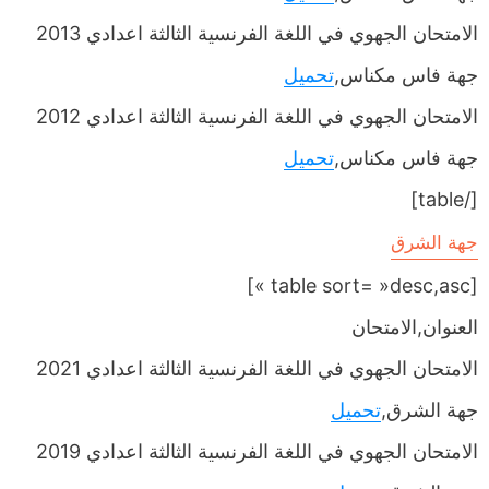
الامتحان الجهوي في اللغة الفرنسية الثالثة اعدادي 2013
جهة فاس مكناس,
تحميل
الامتحان الجهوي في اللغة الفرنسية الثالثة اعدادي 2012
جهة فاس مكناس,
تحميل
[/table]
جهة الشرق
[table sort= »desc,asc »]
العنوان,الامتحان
الامتحان الجهوي في اللغة الفرنسية الثالثة اعدادي 2021
جهة الشرق,
تحميل
الامتحان الجهوي في اللغة الفرنسية الثالثة اعدادي 2019