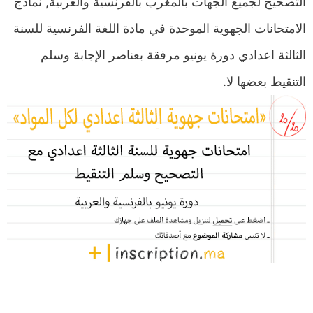
التصحيح لجميع الجهات بالمغرب بالفرنسية والعربية, نماذج
الامتحانات الجهوية الموحدة في مادة اللغة الفرنسية للسنة
الثالثة اعدادي دورة يونيو مرفقة بعناصر الإجابة وسلم
التنقيط بعضها لا.