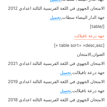
الامتحان الجهوي في اللغة الفرنسية الثالثة اعدادي 2012
جهة الدار البيضاء سطات,
تحميل
[/table]
جهة درعة تافيلالت
[table sort= »desc,asc »]
العنوان,الامتحان
الامتحان الجهوي في اللغة الفرنسية الثالثة اعدادي 2021
جهة درعة تافيلالت,
تحميل
الامتحان الجهوي في اللغة الفرنسية الثالثة اعدادي 2019
جهة درعة تافيلالت,
تحميل
الامتحان الجهوي في اللغة الفرنسية الثالثة اعدادي 2018