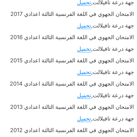
جهة درعة تافيلالت,
تحميل
الامتحان الجهوي في اللغة الفرنسية الثالثة اعدادي 2017
جهة درعة تافيلالت,
تحميل
الامتحان الجهوي في اللغة الفرنسية الثالثة اعدادي 2016
جهة درعة تافيلالت,
تحميل
الامتحان الجهوي في اللغة الفرنسية الثالثة اعدادي 2015
جهة درعة تافيلالت,
تحميل
الامتحان الجهوي في اللغة الفرنسية الثالثة اعدادي 2014
جهة درعة تافيلالت,
تحميل
الامتحان الجهوي في اللغة الفرنسية الثالثة اعدادي 2013
جهة درعة تافيلالت,
تحميل
الامتحان الجهوي في اللغة الفرنسية الثالثة اعدادي 2012