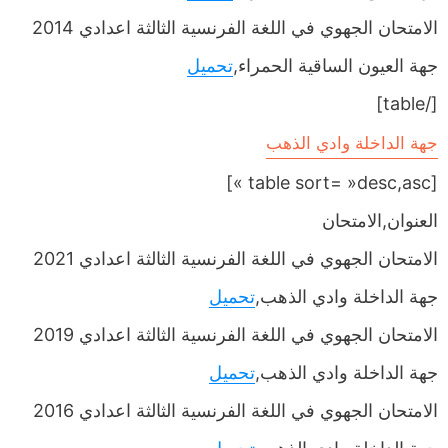
الامتحان الجهوي في اللغة الفرنسية الثالثة اعدادي 2014
جهة العيون الساقية الحمراء,
تحميل
[/table]
جهة الداخلة وادي الذهب
[table sort= »desc,asc »]
العنوان,الامتحان
الامتحان الجهوي في اللغة الفرنسية الثالثة اعدادي 2021
جهة الداخلة وادي الذهب,
تحميل
الامتحان الجهوي في اللغة الفرنسية الثالثة اعدادي 2019
جهة الداخلة وادي الذهب,
تحميل
الامتحان الجهوي في اللغة الفرنسية الثالثة اعدادي 2016