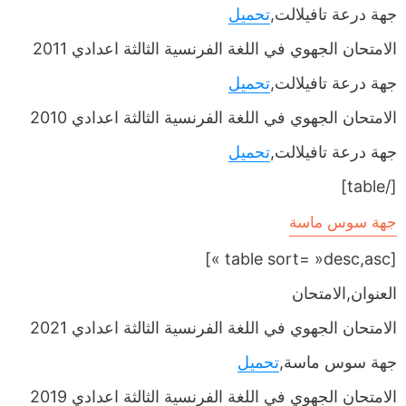
جهة درعة تافيلالت,
تحميل
الامتحان الجهوي في اللغة الفرنسية الثالثة اعدادي 2011
جهة درعة تافيلالت,
تحميل
الامتحان الجهوي في اللغة الفرنسية الثالثة اعدادي 2010
جهة درعة تافيلالت,
تحميل
[/table]
جهة سوس ماسة
[table sort= »desc,asc »]
العنوان,الامتحان
الامتحان الجهوي في اللغة الفرنسية الثالثة اعدادي 2021
جهة سوس ماسة,
تحميل
الامتحان الجهوي في اللغة الفرنسية الثالثة اعدادي 2019