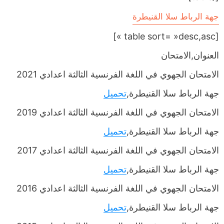
جهة الرباط سلا القنيطرة
[table sort= »desc,asc »]
العنوان,الامتحان
الامتحان الجهوي في اللغة الفرنسية الثالثة اعدادي 2021
جهة الرباط سلا القنيطرة,
تحميل
الامتحان الجهوي في اللغة الفرنسية الثالثة اعدادي 2019
جهة الرباط سلا القنيطرة,
تحميل
الامتحان الجهوي في اللغة الفرنسية الثالثة اعدادي 2017
جهة الرباط سلا القنيطرة,
تحميل
الامتحان الجهوي في اللغة الفرنسية الثالثة اعدادي 2016
جهة الرباط سلا القنيطرة,
تحميل