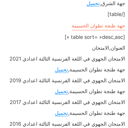
جهة الشرق,
تحميل
[/table]
جهة طنجة تطوان الحسيمة
[table sort= »desc,asc »]
العنوان,الامتحان
الامتحان الجهوي في اللغة الفرنسية الثالثة اعدادي 2021
جهة طنجة تطوان الحسيمة,
تحميل
الامتحان الجهوي في اللغة الفرنسية الثالثة اعدادي 2019
جهة طنجة تطوان الحسيمة,
تحميل
الامتحان الجهوي في اللغة الفرنسية الثالثة اعدادي 2017
جهة طنجة تطوان الحسيمة,
تحميل
الامتحان الجهوي في اللغة الفرنسية الثالثة اعدادي 2016