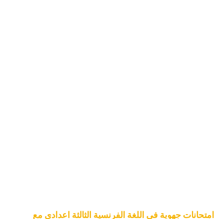
امتحانات جهوية في اللغة الفرنسية الثالثة اعدادي مع