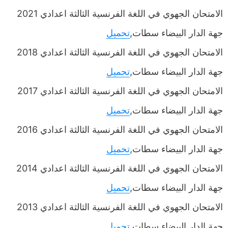
الامتحان الجهوي في اللغة الفرنسية الثالثة اعدادي 2021
جهة الدار البيضاء سطات,
تحميل
الامتحان الجهوي في اللغة الفرنسية الثالثة اعدادي 2018
جهة الدار البيضاء سطات,
تحميل
الامتحان الجهوي في اللغة الفرنسية الثالثة اعدادي 2017
جهة الدار البيضاء سطات,
تحميل
الامتحان الجهوي في اللغة الفرنسية الثالثة اعدادي 2016
جهة الدار البيضاء سطات,
تحميل
الامتحان الجهوي في اللغة الفرنسية الثالثة اعدادي 2014
جهة الدار البيضاء سطات,
تحميل
الامتحان الجهوي في اللغة الفرنسية الثالثة اعدادي 2013
جهة الدار البيضاء سطات,
تحميل