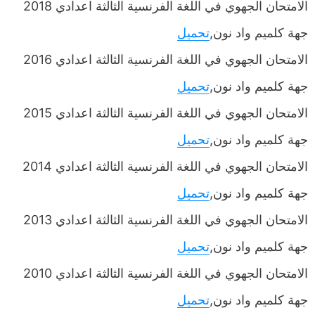
الامتحان الجهوي في اللغة الفرنسية الثالثة اعدادي 2018
جهة كلميم واد نون,
تحميل
الامتحان الجهوي في اللغة الفرنسية الثالثة اعدادي 2016
جهة كلميم واد نون,
تحميل
الامتحان الجهوي في اللغة الفرنسية الثالثة اعدادي 2015
جهة كلميم واد نون,
تحميل
الامتحان الجهوي في اللغة الفرنسية الثالثة اعدادي 2014
جهة كلميم واد نون,
تحميل
الامتحان الجهوي في اللغة الفرنسية الثالثة اعدادي 2013
جهة كلميم واد نون,
تحميل
الامتحان الجهوي في اللغة الفرنسية الثالثة اعدادي 2010
جهة كلميم واد نون,
تحميل