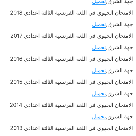
جهة الشرق,
تحميل
الامتحان الجهوي في اللغة الفرنسية الثالثة اعدادي 2018
جهة الشرق,
تحميل
الامتحان الجهوي في اللغة الفرنسية الثالثة اعدادي 2017
جهة الشرق,
تحميل
الامتحان الجهوي في اللغة الفرنسية الثالثة اعدادي 2016
جهة الشرق,
تحميل
الامتحان الجهوي في اللغة الفرنسية الثالثة اعدادي 2015
جهة الشرق,
تحميل
الامتحان الجهوي في اللغة الفرنسية الثالثة اعدادي 2014
جهة الشرق,
تحميل
الامتحان الجهوي في اللغة الفرنسية الثالثة اعدادي 2013