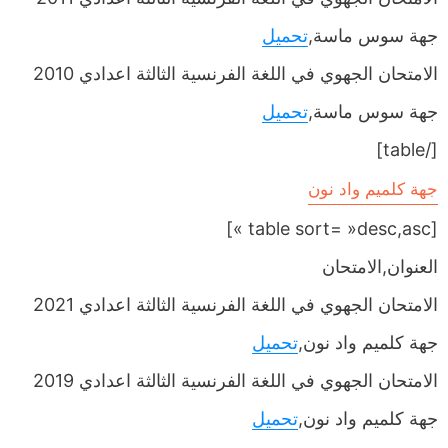
جهة سوس ماسة,
تحميل
الامتحان الجهوي في اللغة الفرنسية الثالثة اعدادي 2010
جهة سوس ماسة,
تحميل
[/table]
جهة كلميم واد نون
[table sort= »desc,asc »]
العنوان,الامتحان
الامتحان الجهوي في اللغة الفرنسية الثالثة اعدادي 2021
جهة كلميم واد نون,
تحميل
الامتحان الجهوي في اللغة الفرنسية الثالثة اعدادي 2019
جهة كلميم واد نون,
تحميل