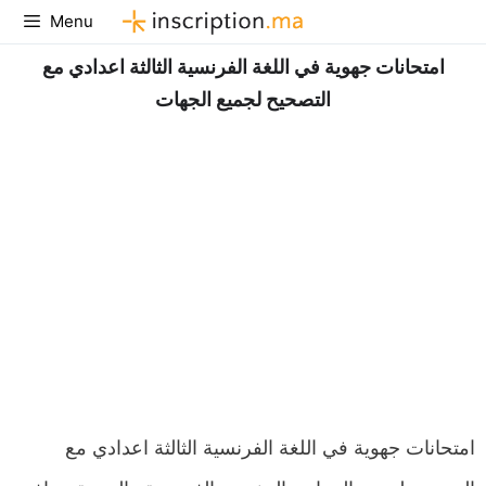
Aller
Menu
au
امتحانات جهوية في اللغة الفرنسية الثالثة اعدادي مع
contenu
التصحيح لجميع الجهات
امتحانات جهوية في اللغة الفرنسية الثالثة اعدادي مع