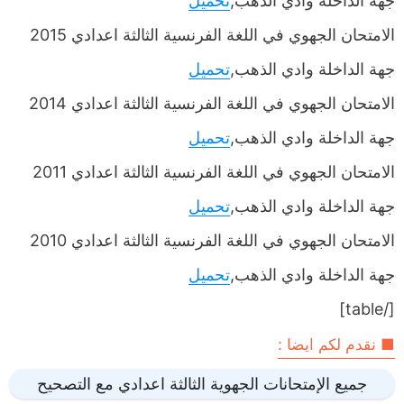
جهة الداخلة وادي الذهب,
تحميل
الامتحان الجهوي في اللغة الفرنسية الثالثة اعدادي 2015
جهة الداخلة وادي الذهب,
تحميل
الامتحان الجهوي في اللغة الفرنسية الثالثة اعدادي 2014
جهة الداخلة وادي الذهب,
تحميل
الامتحان الجهوي في اللغة الفرنسية الثالثة اعدادي 2011
جهة الداخلة وادي الذهب,
تحميل
الامتحان الجهوي في اللغة الفرنسية الثالثة اعدادي 2010
جهة الداخلة وادي الذهب,
تحميل
[/table]
■ نقدم لكم ايضا :
جميع الإمتحانات الجهوية الثالثة اعدادي مع التصحيح