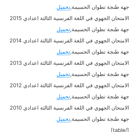
جهة طنجة تطوان الحسيمة,
تحميل
الامتحان الجهوي في اللغة الفرنسية الثالثة اعدادي 2015
جهة طنجة تطوان الحسيمة,
تحميل
الامتحان الجهوي في اللغة الفرنسية الثالثة اعدادي 2014
جهة طنجة تطوان الحسيمة,
تحميل
الامتحان الجهوي في اللغة الفرنسية الثالثة اعدادي 2013
جهة طنجة تطوان الحسيمة,
تحميل
الامتحان الجهوي في اللغة الفرنسية الثالثة اعدادي 2012
جهة طنجة تطوان الحسيمة,
تحميل
الامتحان الجهوي في اللغة الفرنسية الثالثة اعدادي 2010
جهة طنجة تطوان الحسيمة,
تحميل
[/table]