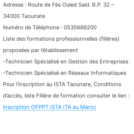
Adresse : Route de Fès Ouled Said. B.P. 32 –
34000 Taounate
Numéro de Téléphone : 0535688200
Liste des formations professionnelles (filières)
proposées par l’établissement
-Technicien Spécialisé en Gestion des Entreprises
-Technicien Spécialisé en Réseaux Informatiques
Pour l’inscription au ISTA Taounate, Conditions
d’accès, liste Filière de formation consulter le lien :
inscription OFPPT ISTA ITA au Maroc