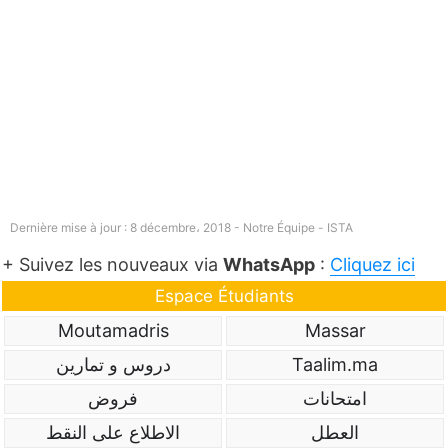
Dernière mise à jour : 8 décembre، 2018 - Notre Équipe -
ISTA
+ Suivez les nouveaux via
WhatsApp
:
Cliquez ici
Espace Étudiants
Moutamadris
Massar
دروس و تمارين
Taalim.ma
امتحانات
فروض
العطل
الاطلاع على النقط