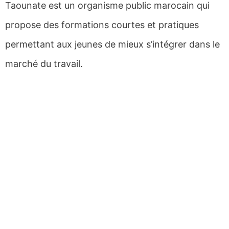
Taounate est un organisme public marocain qui
propose des formations courtes et pratiques
permettant aux jeunes de mieux s’intégrer dans le
marché du travail.