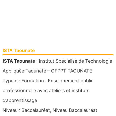
ISTA Taounate
ISTA Taounate
: Institut Spécialisé de Technologie
Appliquée Taounate – OFPPT TAOUNATE
Type de Formation : Enseignement public
professionnelle avec ateliers et instituts
d’apprentissage
Niveau : Baccalauréat, Niveau Baccalauréat