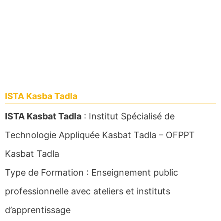
ISTA Kasba Tadla
ISTA Kasbat Tadla
: Institut Spécialisé de
Technologie Appliquée Kasbat Tadla – OFPPT
Kasbat Tadla
Type de Formation : Enseignement public
professionnelle avec ateliers et instituts
d’apprentissage