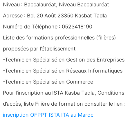
Niveau : Baccalauréat, Niveau Baccalauréat
Adresse : Bd. 20 Août 23350 Kasbat Tadla
Numéro de Téléphone : 0523418190
Liste des formations professionnelles (filières)
proposées par l’établissement
-Technicien Spécialisé en Gestion des Entreprises
-Technicien Spécialisé en Réseaux Informatiques
-Technicien Spécialisé en Commerce
Pour l’inscription au ISTA Kasba Tadla, Conditions
d’accès, liste Filière de formation consulter le lien :
inscription OFPPT ISTA ITA au Maroc