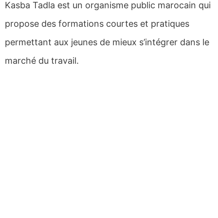
Kasba Tadla est un organisme public marocain qui
propose des formations courtes et pratiques
permettant aux jeunes de mieux s’intégrer dans le
marché du travail.