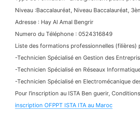
Niveau :Baccalauréat, Niveau Baccalauréat, 3è
Adresse : Hay Al Amal Bengrir
Numero du Téléphone : 0524316849
Liste des formations professionnelles (filières)
-Technicien Spécialisé en Gestion des Entrepri
-Technicien Spécialisé en Réseaux Informatiqu
-Technicien Spécialisé en Electromécanique d
Pour l’inscription au ISTA Ben guerir, Conditions 
inscription OFPPT ISTA ITA au Maroc