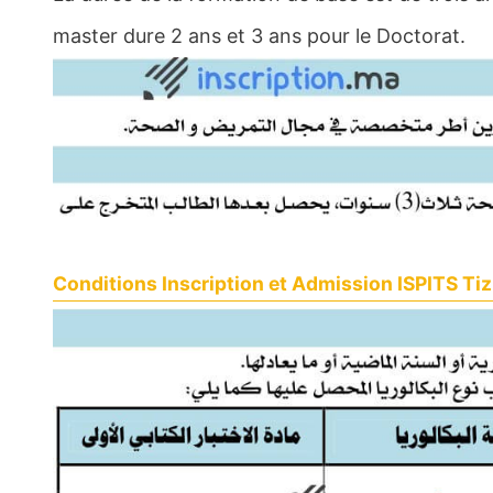
master dure 2 ans et 3 ans pour le Doctorat.
Conditions Inscription et Admission ISPITS Tiz