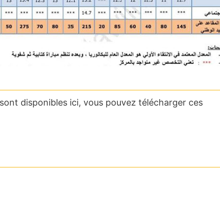
ont disponibles ici, vous pouvez télécharger ces