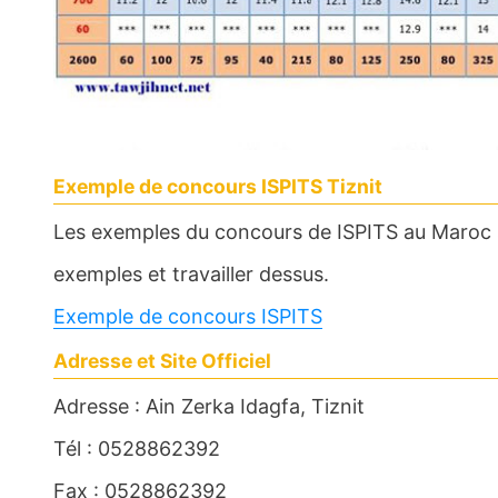
Exemple de concours ISPITS Tiznit
Les exemples du concours de ISPITS au Maroc s
exemples et travailler dessus.
Exemple de concours ISPITS
Adresse et Site Officiel
Adresse : Ain Zerka Idagfa, Tiznit
Tél : 0528862392
Fax : 0528862392