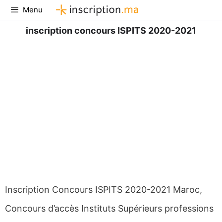
Aller
Menu
au
contenu
inscription concours ISPITS 2020-2021
Inscription Concours ISPITS 2020-2021 Maroc,
Concours d’accès Instituts Supérieurs professions