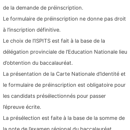
de la demande de préinscription.
Le formulaire de préinscription ne donne pas droit
à l’inscription définitive.
Le choix de l’ISPITS est fait à la base de la
délégation provinciale de l’Education Nationale lieu
d’obtention du baccalauréat.
La présentation de la Carte Nationale d’Identité et
le formulaire de préinscription est obligatoire pour
les candidats présélectionnés pour passer
l’épreuve écrite.
La présélection est faite à la base de la somme de
la note de l’examen régional du baccalauréat