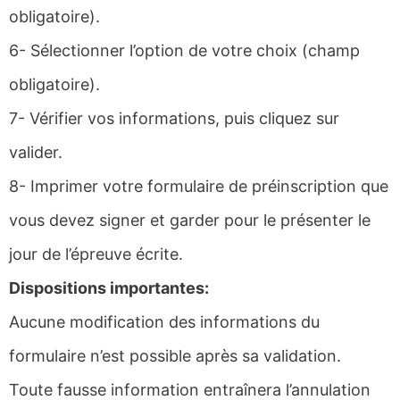
obligatoire).
6- Sélectionner l’option de votre choix (champ
obligatoire).
7- Vérifier vos informations, puis cliquez sur
valider.
8- Imprimer votre formulaire de préinscription que
vous devez signer et garder pour le présenter le
jour de l’épreuve écrite.
Dispositions importantes:
Aucune modification des informations du
formulaire n’est possible après sa validation.
Toute fausse information entraînera l’annulation