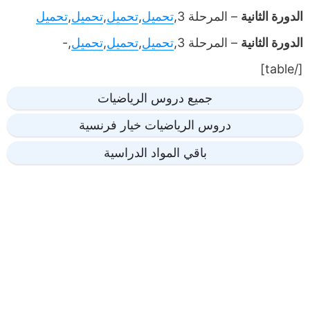
الدورة الثانية
– المرحلة 3,
تحميل
,
تحميل
,
تحميل
,
تحميل
الدورة الثانية
– المرحلة 3,
تحميل
,
تحميل
,
تحميل
,-
[/table]
جميع دروس الرياضيات
دروس الرياضيات خيار فرنسية
باقي المواد الدراسية