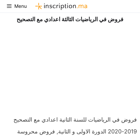
Aller
Menu
au
فروض في الرياضيات الثالثة اعدادي مع التصحيح
contenu
فروض في الرياضيات للسنة الثانية اعدادي مع التصحيح
2019-2020 الدورة الاولى و الثانية, فروض محروسة