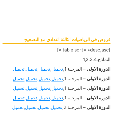
فروض في الرياضيات الثالثة اعدادي مع التصحيح
[table sort= »desc,asc »]
النماذج,1,2,3,4
الدورة الاولى
– المرحلة 1,
تحميل
,
تحميل
,
تحميل
,
تحميل
الدورة الاولى
– المرحلة 1,
تحميل
,
تحميل
,
تحميل
,
تحميل
الدورة الاولى
– المرحلة 1,
تحميل
,
تحميل
,
تحميل
,
تحميل
الدورة الاولى
– المرحلة 1,
تحميل
,
تحميل
,
تحميل
,
تحميل
الدورة الاولى
– المرحلة 2,
تحميل
,
تحميل
,
تحميل
,
تحميل