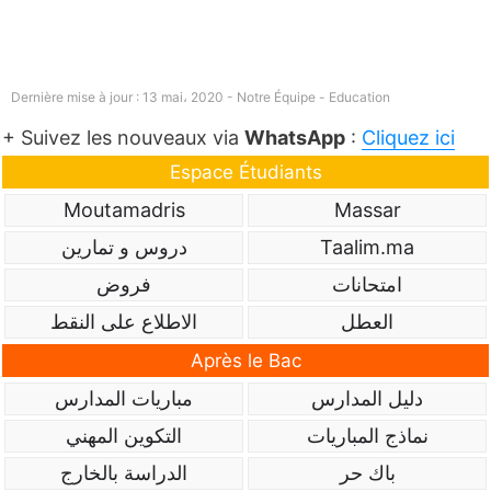
Dernière mise à jour : 13 mai، 2020 - Notre Équipe -
Education
+ Suivez les nouveaux via
WhatsApp
:
Cliquez ici
Espace Étudiants
Moutamadris
Massar
Taalim.ma
دروس و تمارين
امتحانات
فروض
العطل
الاطلاع على النقط
Après le Bac
دليل المدارس
مباريات المدارس
نماذج المباريات
التكوين المهني
باك حر
الدراسة بالخارج