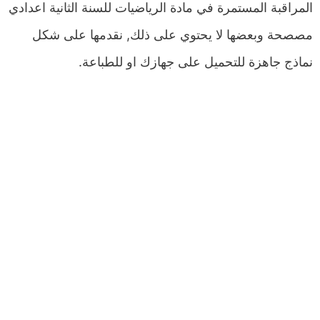
المراقبة المستمرة في مادة الرياضيات للسنة الثانية اعدادي
مصصحة وبعضها لا يحتوي على ذلك, نقدمها على شكل
نماذج جاهزة للتحميل على جهازك او للطباعة.