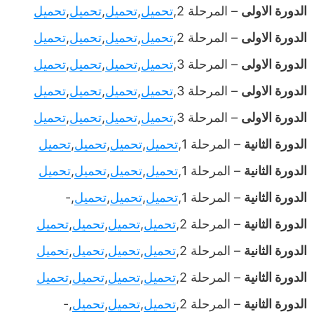
الدورة الاولى
– المرحلة 2,
تحميل
,
تحميل
,
تحميل
,
تحميل
الدورة الاولى
– المرحلة 2,
تحميل
,
تحميل
,
تحميل
,
تحميل
الدورة الاولى
– المرحلة 3,
تحميل
,
تحميل
,
تحميل
,
تحميل
الدورة الاولى
– المرحلة 3,
تحميل
,
تحميل
,
تحميل
,
تحميل
الدورة الاولى
– المرحلة 3,
تحميل
,
تحميل
,
تحميل
,
تحميل
الدورة الثانية
– المرحلة 1,
تحميل
,
تحميل
,
تحميل
,
تحميل
الدورة الثانية
– المرحلة 1,
تحميل
,
تحميل
,
تحميل
,
تحميل
الدورة الثانية
– المرحلة 1,
تحميل
,
تحميل
,
تحميل
,-
الدورة الثانية
– المرحلة 2,
تحميل
,
تحميل
,
تحميل
,
تحميل
الدورة الثانية
– المرحلة 2,
تحميل
,
تحميل
,
تحميل
,
تحميل
الدورة الثانية
– المرحلة 2,
تحميل
,
تحميل
,
تحميل
,
تحميل
الدورة الثانية
– المرحلة 2,
تحميل
,
تحميل
,
تحميل
,-