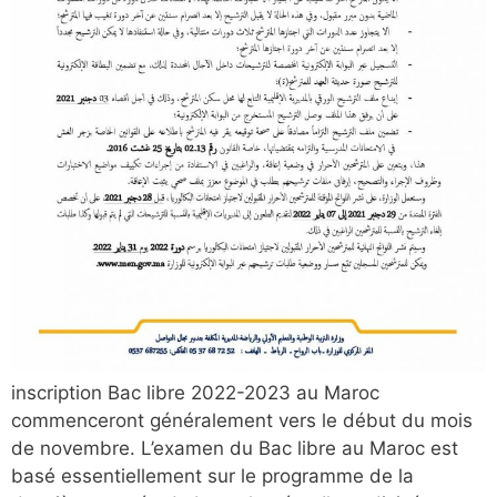
inscription Bac libre 2022-2023 au Maroc
commenceront généralement vers le début du mois
de novembre. L’examen du Bac libre au Maroc est
basé essentiellement sur le programme de la