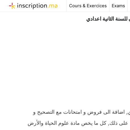
Aller
Cours & Exercices
Exams
au
contenu
للسنة الثانية اعدادي
دي, اضافة الى فروض و امتحانات مع التصحيح و
على ذلك, كل ما يخص مادة علوم الحياة والأرض