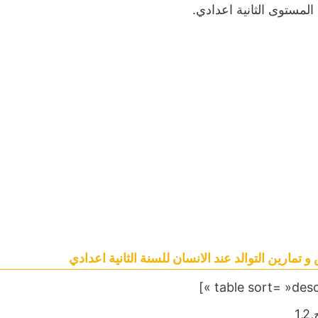
 المستوى الثانية اعدادي.
تمارين التوالد عند الانسان للسنة الثانية اعدادي
1,