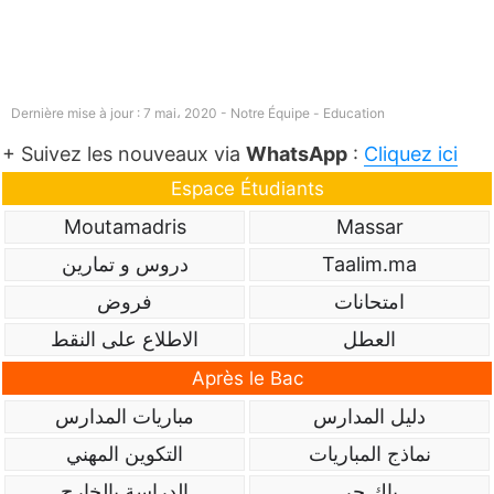
Dernière mise à jour : 7 mai، 2020 - Notre Équipe -
Education
+ Suivez les nouveaux via
WhatsApp
:
Cliquez ici
Espace Étudiants
Moutamadris
Massar
Taalim.ma
دروس و تمارين
امتحانات
فروض
العطل
الاطلاع على النقط
Après le Bac
دليل المدارس
مباريات المدارس
نماذج المباريات
التكوين المهني
باك حر
الدراسة بالخارج