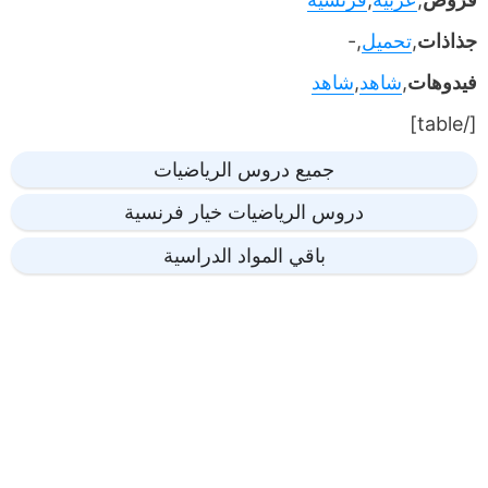
جذاذات
,
تحميل
,-
فيدوهات
,
شاهد
,
شاهد
[/table]
جميع دروس الرياضيات
دروس الرياضيات خيار فرنسية
باقي المواد الدراسية