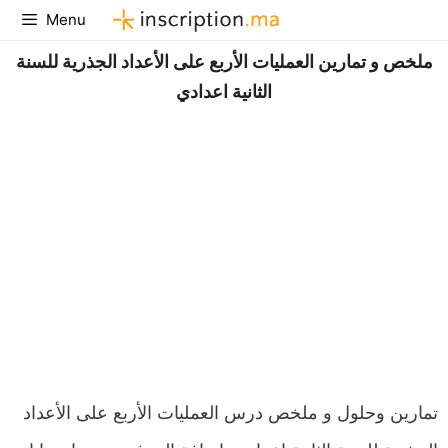
Aller
Menu
au
ملخص و تمارين العمليات الأربع على الأعداد الجذرية للسنة
contenu
الثانية اعدادي
تمارين وحلول و ملخص درس العمليات الأربع على الأعداد