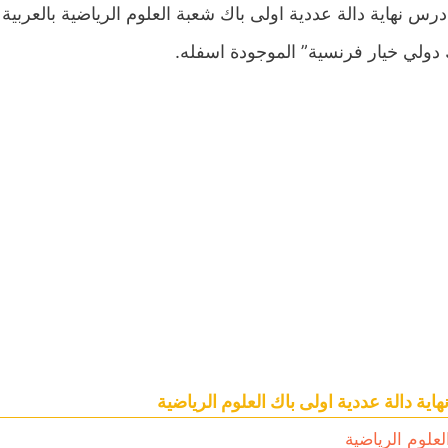
درس نهاية دالة عددية اولى باك شعبة العلوم الرياضية بالعربي
ولي خيار فرنسية” الموجودة اسفله.
اية دالة عددية اولى باك العلوم الرياضية
لعلوم الرياضية