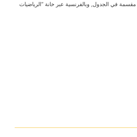
ة مقسمة في الجدول, وبالفرنسية عبر خانة “الرياضيات