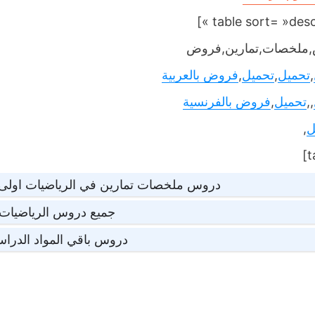
ملخصات,تمارين,فروض
,
تحميل
,
تحميل
,
فروض بالعربية
,,
تحميل
,
فروض بالفرنسية
ل
,
دروس ملخصات تمارين في الرياضيات اولى 
جميع دروس الرياضيات 
دروس باقي المواد الدراس