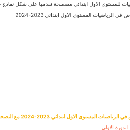
يات للمستوى الاول ابتدائي مصصحة نقدمها على شكل نماذج ج
لرياضيات المستوى الاول ابتدائي 2023-2024 مع التصحيح
لدورة الاولى