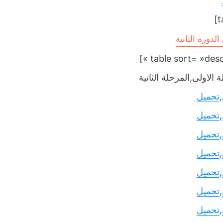
دورة الثانية
 الاولى,المرحلة الثانية
,
تحميل
,
تحميل
,
تحميل
,
تحميل
,
تحميل
,
تحميل
,
تحميل