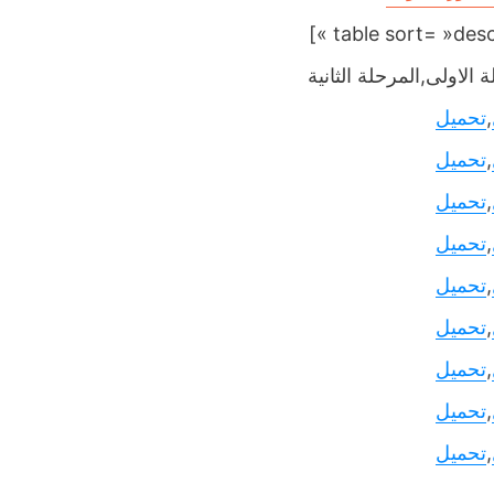
 الاولى,المرحلة الثانية
,
تحميل
,
تحميل
,
تحميل
,
تحميل
,
تحميل
,
تحميل
,
تحميل
,
تحميل
,
تحميل