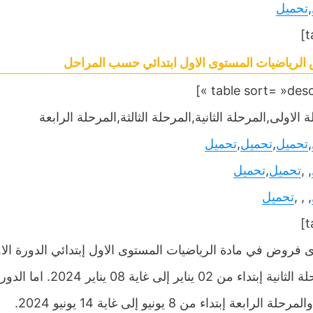
,
تحميل
لرياضيات المستوى الاول ابتدائي حسب المراحل
 الاولى,المرحلة الثانية,المرحلة الثالثة,المرحلة الرابعة
,
تحميل
,
تحميل
,
تحميل
, ,
تحميل
,
تحميل
, , ,
تحميل
لة الرابعة إبتداء من 8 يونيو إلى غاية 14 يونيو 2024.