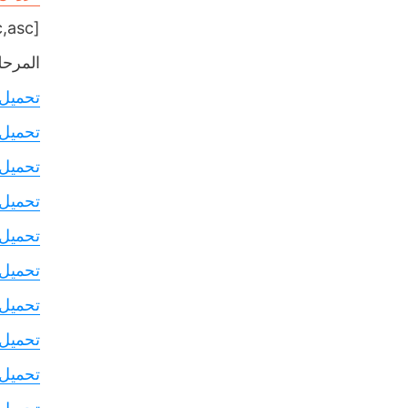
[table sort= »desc,asc »]
المرحلة
تحميل
تحميل
تحميل
تحميل
تحميل
تحميل
تحميل
تحميل
تحميل