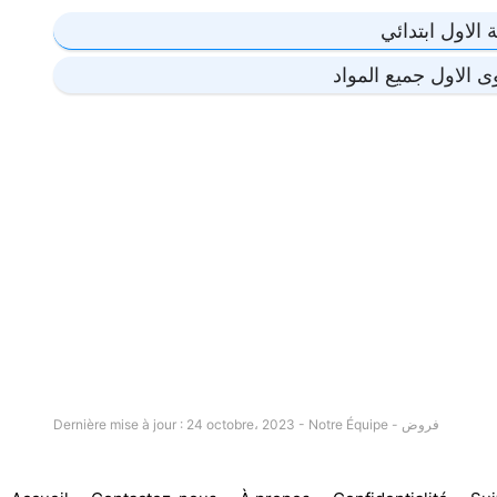
الاول ابتدائي
الاول جميع المواد
فروض
Dernière mise à jour : 24 octobre، 2023 - Notre Équipe -