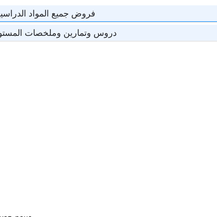
فروض جميع المواد الدراسية 
دروس وتمارين وملخصات المستوى 