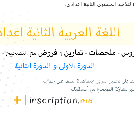
 لتلاميذ المستوى الثانية اعدادي.