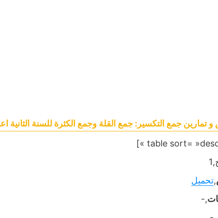
 تمارين جمع التكسير: جمع القلة وجمع الكثرة للسنة الثانية اع
1
,
تحميل
ات
,-
,-