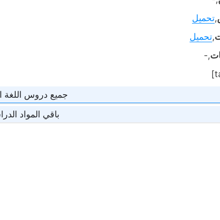
,
تحميل
ت
,
تحميل
ات
,-
جميع دروس اللغة ال
باقي المواد الدرا