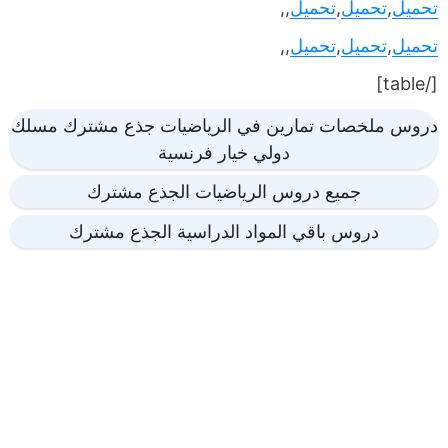
تحميل
,
تحميل
,
تحميل
,,
تحميل
,
تحميل
,
تحميل
,,
[/table]
دروس ملخصات تمارين في الرياضيات جذع مشترك مسلك
دولي خيار فرنسية
جميع دروس الرياضيات الجذع مشترك
دروس باقي المواد الدراسية الجذع مشترك