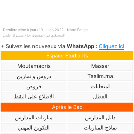
Dernière mise à jour : 19 juillet، 2022 - Notre Équipe -
المستقيم في المستوى جذع مشترك علمي
+ Suivez les nouveaux via
WhatsApp
:
Cliquez ici
Espace Étudiants
Moutamadris
Massar
Taalim.ma
دروس و تمارين
امتحانات
فروض
العطل
الاطلاع على النقط
Après le Bac
دليل المدارس
مباريات المدارس
نماذج المباريات
التكوين المهني