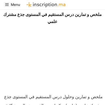
Aller
Menu
au
ملخص و تمارين درس المستقيم في المستوى جذع مشترك
contenu
علمي
ملخص و تمارين وحلول درس المستقيم في المستوى جذع