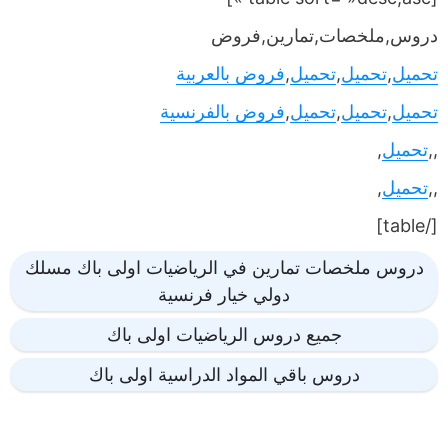
دروس,ملخصات,تمارين,فروض
تحميل
,
تحميل
,
تحميل
,
فروض بالعربية
تحميل
,
تحميل
,
تحميل
,
فروض بالفرنسية
,,
تحميل
,
,,
تحميل
,
[/table]
دروس ملخصات تمارين في الرياضيات اولى باك مسلك
دولي خيار فرنسية
جميع دروس الرياضيات اولى باك
دروس باقي المواد الدراسية اولى باك