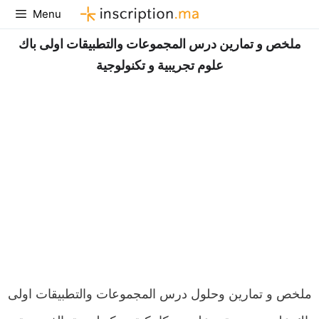
Aller
Menu
au
ملخص و تمارين درس المجموعات والتطبيقات اولى باك
contenu
علوم تجريبية و تكنولوجية
ملخص و تمارين وحلول درس المجموعات والتطبيقات اولى