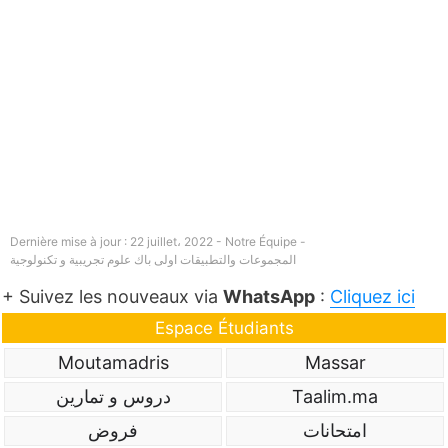
Dernière mise à jour : 22 juillet، 2022 - Notre Équipe -
المجموعات والتطبيقات اولى باك علوم تجريبية و تكنولوجية
+ Suivez les nouveaux via
WhatsApp
:
Cliquez ici
Espace Étudiants
Moutamadris
Massar
Taalim.ma
دروس و تمارين
امتحانات
فروض