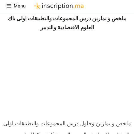
Aller
Menu
au
ملخص و تمارين درس المجموعات والتطبيقات اولى باك
contenu
العلوم الاقتصادية والتدبير
ملخص و تمارين وحلول درس المجموعات والتطبيقات اولى