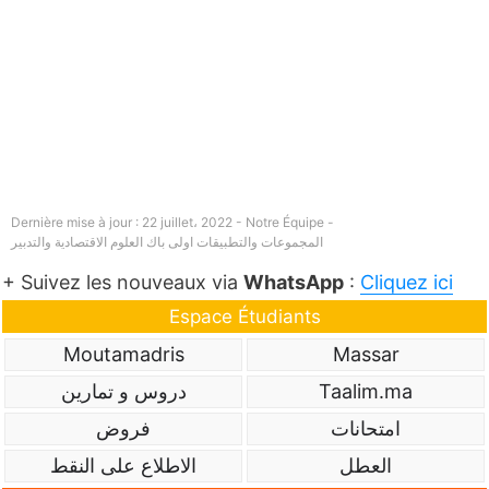
Dernière mise à jour : 22 juillet، 2022 - Notre Équipe -
المجموعات والتطبيقات اولى باك العلوم الاقتصادية والتدبير
+ Suivez les nouveaux via
WhatsApp
:
Cliquez ici
Espace Étudiants
Moutamadris
Massar
Taalim.ma
دروس و تمارين
امتحانات
فروض
العطل
الاطلاع على النقط