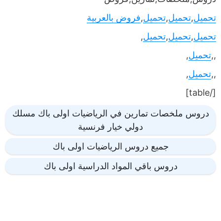
تحميل
,
تحميل
,
تحميل
,
فروض بالعربية
تحميل
,
تحميل
,
تحميل
,
,,
تحميل
,
,,
تحميل
,
[/table]
دروس ملخصات تمارين في الرياضيات اولى باك مسلك
دولي خيار فرنسية
جميع دروس الرياضيات اولى باك
دروس باقي المواد الدراسية اولى باك