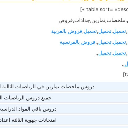
ملخصات,تمارين,جذاذات,فروض
,
تحميل
,
تحميل
,
تحميل
,
فروض بالعربية
,
تحميل
,
تحميل
,,
فروض بالفرنسية
,
تحميل
,
تحميل
,,
ل
,,
دروس ملخصات تمارين في الرياضيات الثالثة 
جميع دروس الرياضيات الث
دروس باقي المواد الدراسية ا
امتحانات جهوية الثالثة اعدا