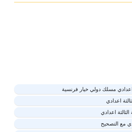
اعدادي مسلك دولي خيار فرنسية
الثة اعدادي
لثالثة اعدادي
دي مع التصحيح