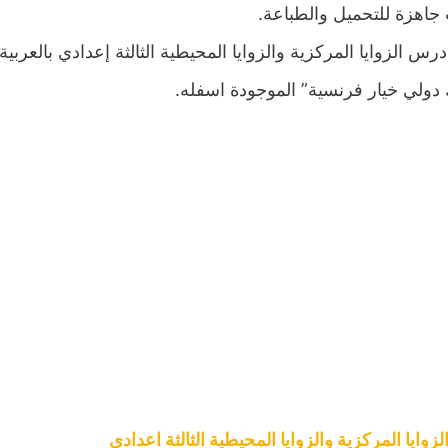
جاهزة للتحميل والطباعة.
درس الزوايا المركزية والزوايا المحيطية الثالثة إعدادي بالعر
ولي خيار فرنسية” الموجودة اسفله.
وايا المركزية والزوايا المحيطية الثالثة اعدادي