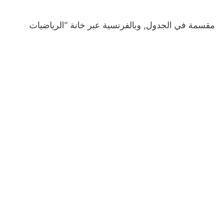
بية مقسمة في الجدول, وبالفرنسية عبر خانة “الرياضيات