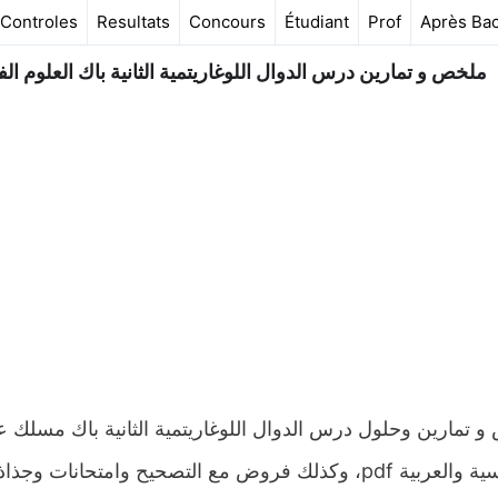
Controles
Resultats
Concours
Étudiant
Prof
Après Ba
ملخص و تمارين درس الدوال اللوغاريتمية الثانية باك العلوم الفز
 تمارين وحلول درس الدوال اللوغاريتمية الثانية باك مسلك عل
بالفرنسية والعربية pdf، وكذلك فروض مع التصحيح وامتح