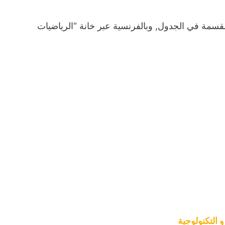
ة مقسمة في الجدول, وبالفرنسية عبر خانة “الرياضيات
و التكنولوجية