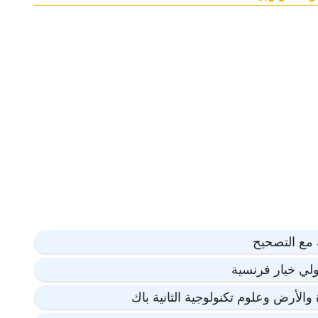
ك مع التصحيح
ولي خيار فرنسية
والأرض وعلوم تكنولوجية الثانية باك