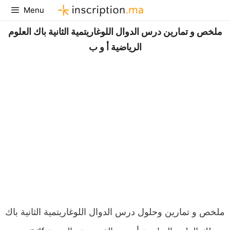
Aller
Menu
au
ملخص و تمارين درس الدوال اللوغاريتمية الثانية باك العلوم
contenu
الرياضية أ و ب
ملخص و تمارين وحلول درس الدوال اللوغاريتمية الثانية باك