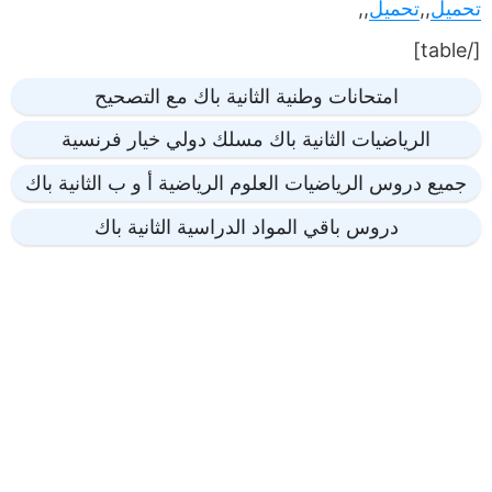
تحميل
,,
تحميل
,,
[/table]
امتحانات وطنية الثانية باك مع التصحيح
الرياضيات الثانية باك مسلك دولي خيار فرنسية
جميع دروس الرياضيات العلوم الرياضية أ و ب الثانية باك
دروس باقي المواد الدراسية الثانية باك