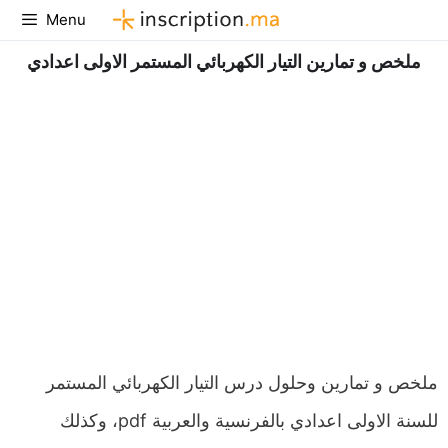
Aller
Menu
au
ملخص و تمارين التيار الكهربائي المستمر الاولى اعدادي
contenu
ملخص و تمارين وحلول درس التيار الكهربائي المستمر
للسنة الاولى اعدادي بالفرنسية والعربية pdf، وكذلك