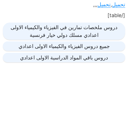
تحميل
,
تحميل
,,,
[/table]
دروس ملخصات تمارين في الفيزياء والكيمياء الاولى
اعدادي مسلك دولي خيار فرنسية
جميع دروس الفيزياء والكيمياء الاولى اعدادي
دروس باقي المواد الدراسية الاولى اعدادي