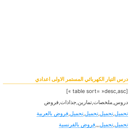
درس التيار الكهربائي المستمر الاولى اعدادي
[table sort= »desc,asc »]
دروس,ملخصات,تمارين,جذاذات,فروض
تحميل
,
تحميل
,
تحميل
,
تحميل
,
فروض بالعربية
تحميل
,
تحميل
,,,
فروض بالفرنسية