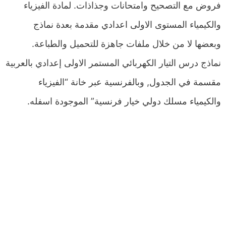
فروض مع التصحيح وامتحانات وجذاذات. لمادة الفيزياء
والكيمياء المستوى الاولى اعدادي مقدمة بعدة نماذج
وبعضها لا من خلال ملفات جاهزة للتحميل والطباعة.
نماذج درس التيار الكهربائي المستمر الاولى إعدادي بالعربية
مقسمة في الجدول, وبالفرنسية عبر خانة “الفيزياء
والكيمياء مسلك دولي خيار فرنسية” الموجودة اسفله.