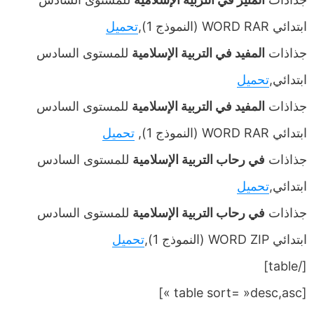
ابتدائي WORD RAR (النموذج 1),
تحميل
جذاذات
المفيد في التربية الإسلامية
للمستوى السادس
ابتدائي,
تحميل
جذاذات
المفيد في التربية الإسلامية
للمستوى السادس
ابتدائي WORD RAR (النموذج 1),
تحميل
جذاذات
في رحاب التربية الإسلامية
للمستوى السادس
ابتدائي,
تحميل
جذاذات
في رحاب التربية الإسلامية
للمستوى السادس
ابتدائي WORD ZIP (النموذج 1),
تحميل
[/table]
[table sort= »desc,asc »]