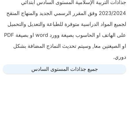
جذاذات التربية الإسلامية المستوى السادس ابتدائي
2023/2024 وفق المقرر الرسمي الجديد والمنهاج المنقح
لجميع المواد الدراسية متوفرة للطباعة والتعديل والتحميل
على الهاتف او الحاسوب بصيغة وورد word او بصيغة PDF
او الصيغتين معا, وسيتم تحديث النماذج المضافة بشكل
دوري.
جميع جذاذات المستوى السادس