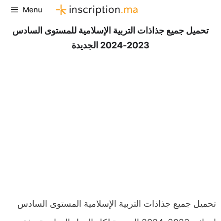
Aller
Menu
au
تحميل جميع جذاذات التربية الإسلامية للمستوى السادس
contenu
2023-2024 الجديدة
تحميل جميع جذاذات التربية الإسلامية المستوى السادس