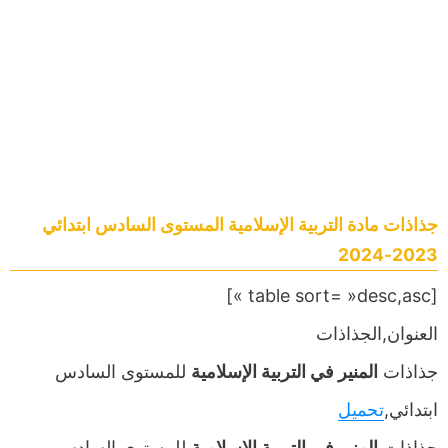
جذاذات مادة التربية الإسلامية المستوى السادس ابتدائي
2023-2024
[table sort= »desc,asc »]
العنوان,الجذاذات
جذاذات
المنير في التربية الإسلامية
للمستوى السادس
ابتدائي,
تحميل
جذاذات
المنير في التربية الإسلامية
للمستوى السادس