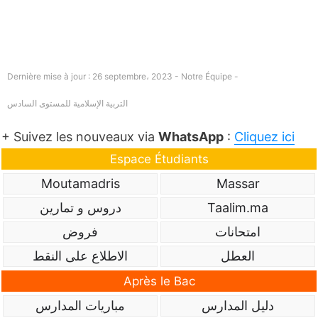
Dernière mise à jour : 26 septembre، 2023 - Notre Équipe -
التربية الإسلامية للمستوى السادس
+ Suivez les nouveaux via
WhatsApp
:
Cliquez ici
Espace Étudiants
Moutamadris
Massar
Taalim.ma
دروس و تمارين
امتحانات
فروض
العطل
الاطلاع على النقط
Après le Bac
دليل المدارس
مباريات المدارس