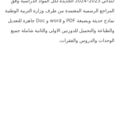
ابتدائي 2023-2024 الجديدة لكل المواد الدراسية وفق
المراجع الرسمية المعتمدة من طرف وزارة التربية الوطنية
نماذج حديثة وبصيغة PDF و word و Doc جاهزة للتعديل
والطباعة والتحميل للدورتين الاولى والثانية شاملة جميع
الوحدات والدروس والفقرات.