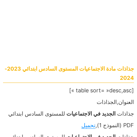
جذاذات مادة الاجتماعيات المستوى السادس ابتدائي 2023-
2024
[table sort= »desc,asc »]
العنوان,الجذاذات
جذاذات
الجديد في الاجتماعيات
للمستوى السادس ابتدائي
PDF (النموذج 1),
تحميل
جذاذات
الجديد في الاجتماعيات
للمستوى السادس ابتدائي