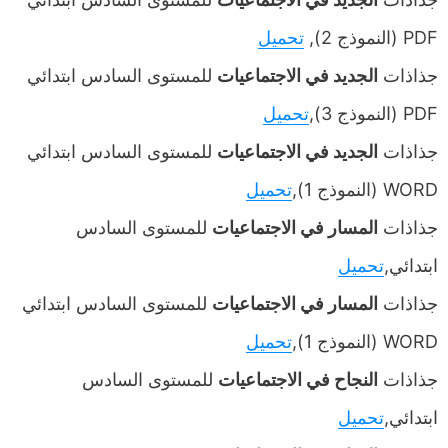
PDF (النموذج 2),
تحميل
جذاذات
الجديد في الاجتماعيات
للمستوى السادس ابتدائي
PDF (النموذج 3),
تحميل
جذاذات
الجديد في الاجتماعيات
للمستوى السادس ابتدائي
WORD (النموذج 1),
تحميل
جذاذات
المسار في الاجتماعيات
للمستوى السادس
ابتدائي,
تحميل
جذاذات
المسار في الاجتماعيات
للمستوى السادس ابتدائي
WORD (النموذج 1),
تحميل
جذاذات
النجاح في الاجتماعيات
للمستوى السادس
ابتدائي,
تحميل