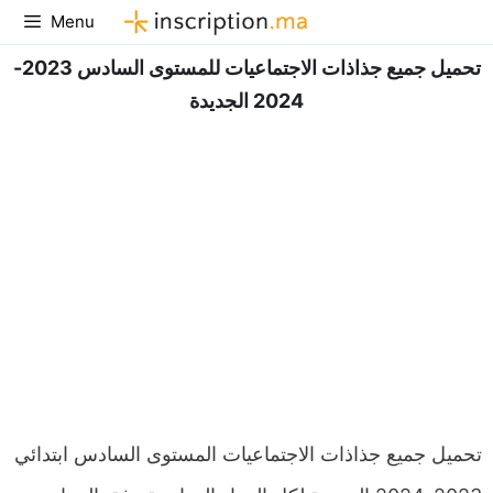
Aller
Menu
au
تحميل جميع جذاذات الاجتماعيات للمستوى السادس 2023-
contenu
2024 الجديدة
تحميل جميع جذاذات الاجتماعيات المستوى السادس ابتدائي