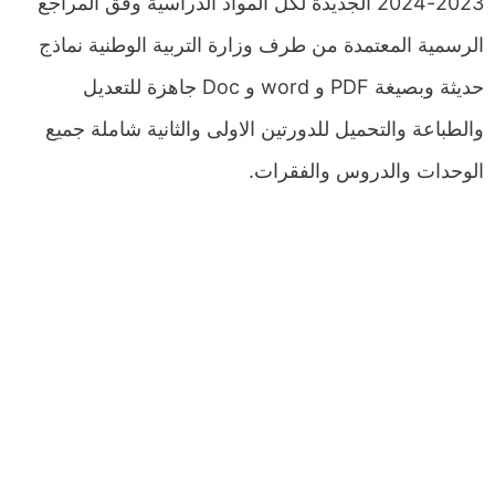
2023-2024 الجديدة لكل المواد الدراسية وفق المراجع
الرسمية المعتمدة من طرف وزارة التربية الوطنية نماذج
حديثة وبصيغة PDF و word و Doc جاهزة للتعديل
والطباعة والتحميل للدورتين الاولى والثانية شاملة جميع
الوحدات والدروس والفقرات.