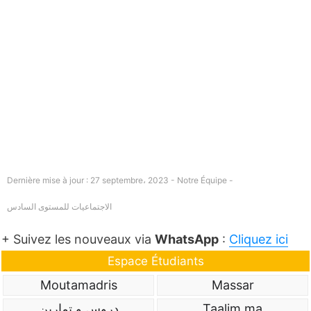
Dernière mise à jour : 27 septembre، 2023 - Notre Équipe -
الاجتماعيات للمستوى السادس
+ Suivez les nouveaux via
WhatsApp
:
Cliquez ici
Espace Étudiants
Moutamadris
Massar
Taalim.ma
دروس و تمارين