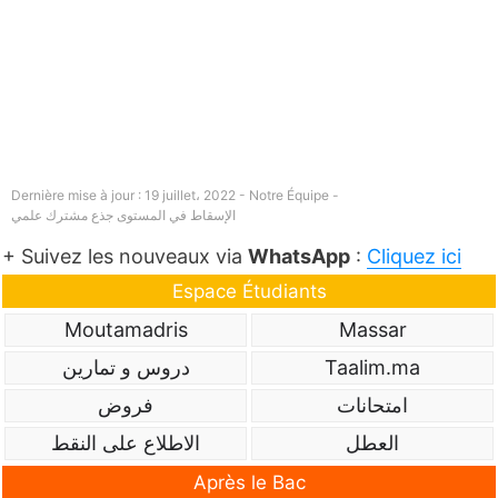
Dernière mise à jour : 19 juillet، 2022 - Notre Équipe -
الإسقاط في المستوى جذع مشترك علمي
+ Suivez les nouveaux via
WhatsApp
:
Cliquez ici
Espace Étudiants
Moutamadris
Massar
Taalim.ma
دروس و تمارين
امتحانات
فروض
العطل
الاطلاع على النقط
Après le Bac