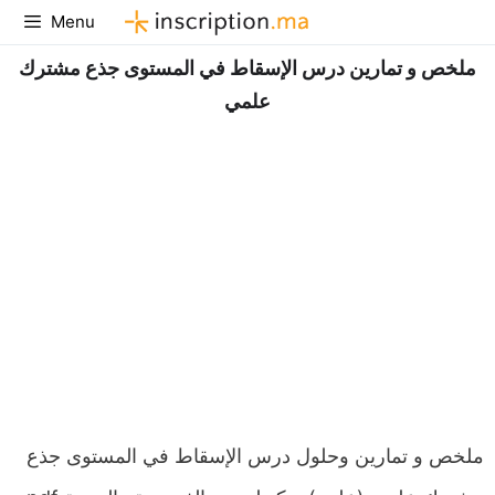
Aller
Menu
au
ملخص و تمارين درس الإسقاط في المستوى جذع مشترك
contenu
علمي
ملخص و تمارين وحلول درس الإسقاط في المستوى جذع