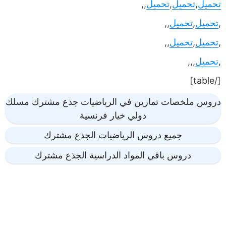
تحميل
,
تحميل
,
تحميل
,,
,
تحميل
,
تحميل
,,
,
تحميل
,
تحميل
,,
,
تحميل
,,,
[/table]
دروس ملخصات تمارين في الرياضيات جذع مشترك مسلك
دولي خيار فرنسية
جميع دروس الرياضيات الجذع مشترك
دروس باقي المواد الدراسية الجذع مشترك