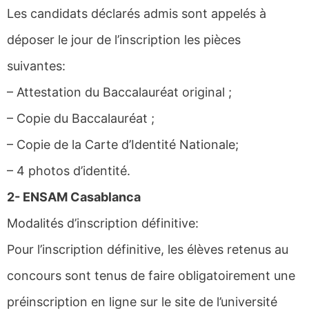
Les candidats déclarés admis sont appelés à
déposer le jour de l’inscription les pièces
suivantes:
– Attestation du Baccalauréat original ;
– Copie du Baccalauréat ;
– Copie de la Carte d’Identité Nationale;
– 4 photos d’identité.
2- ENSAM Casablanca
Modalités d’inscription définitive:
Pour l’inscription définitive, les élèves retenus au
concours sont tenus de faire obligatoirement une
préinscription en ligne sur le site de l’université