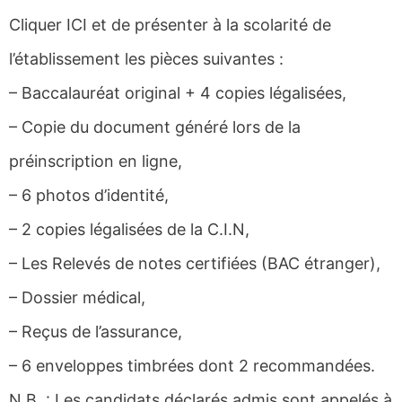
Cliquer ICI et de présenter à la scolarité de
l’établissement les pièces suivantes :
– Baccalauréat original + 4 copies légalisées,
– Copie du document généré lors de la
préinscription en ligne,
– 6 photos d’identité,
– 2 copies légalisées de la C.I.N,
– Les Relevés de notes certifiées (BAC étranger),
– Dossier médical,
– Reçus de l’assurance,
– 6 enveloppes timbrées dont 2 recommandées.
N.B. : Les candidats déclarés admis sont appelés à