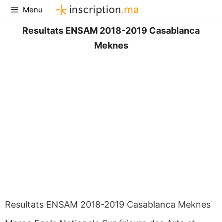
Aller
Menu
au
contenu
Resultats ENSAM 2018-2019 Casablanca
Meknes
Resultats ENSAM 2018-2019 Casablanca Meknes