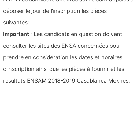
déposer le jour de l’inscription les pièces
suivantes:
Important
: Les candidats en question doivent
consulter les sites des ENSA concernées pour
prendre en considération les dates et horaires
d’inscription ainsi que les pièces à fournir et les
resultats ENSAM 2018-2019 Casablanca Meknes.