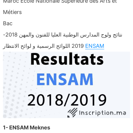
Maroc Ecole Nationale Supérieure des Arts et
Métiers
Bac
نتائج ولوج المدارس الوطنية العليا للفنون والمهن 2018-
2019 اللوائح الرسمية و لوائح الانتظار
ENSAM
1- ENSAM Meknes