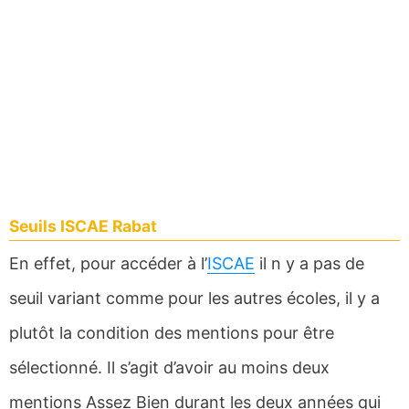
Seuils ISCAE Rabat
En effet, pour accéder à l’
ISCAE
il n y a pas de
seuil variant comme pour les autres écoles, il y a
plutôt la condition des mentions pour être
sélectionné. Il s’agit d’avoir au moins deux
mentions Assez Bien durant les deux années qui