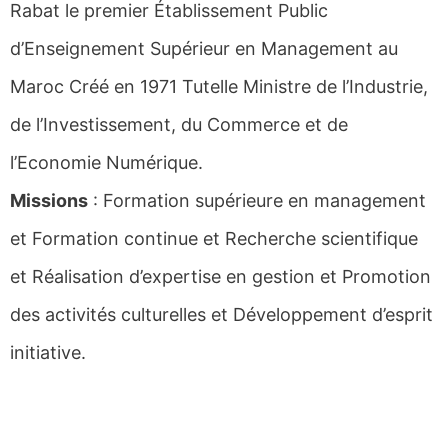
Rabat le premier Établissement Public
d’Enseignement Supérieur en Management au
Maroc Créé en 1971 Tutelle Ministre de l’Industrie,
de l’Investissement, du Commerce et de
l’Economie Numérique.
Missions
: Formation supérieure en management
et Formation continue et Recherche scientifique
et Réalisation d’expertise en gestion et Promotion
des activités culturelles et Développement d’esprit
initiative.