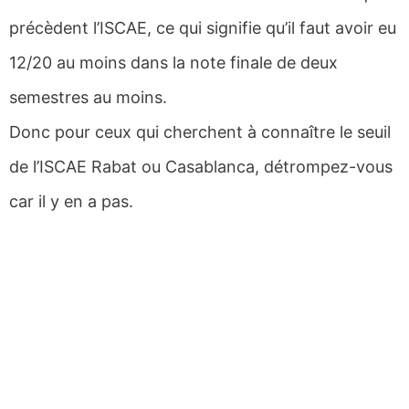
précèdent l’ISCAE, ce qui signifie qu’il faut avoir eu
12/20 au moins dans la note finale de deux
semestres au moins.
Donc pour ceux qui cherchent à connaître le seuil
de l’ISCAE Rabat ou Casablanca, détrompez-vous
car il y en a pas.