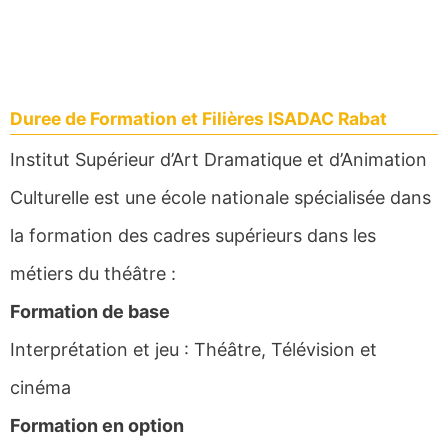
Duree de Formation et Filières ISADAC Rabat
Institut Supérieur d’Art Dramatique et d’Animation
Culturelle est une école nationale spécialisée dans
la formation des cadres supérieurs dans les
métiers du théâtre :
Formation de base
Interprétation et jeu : Théâtre, Télévision et
cinéma
Formation en option