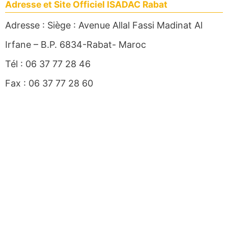
Adresse et Site Officiel ISADAC Rabat
Adresse : Siège : Avenue Allal Fassi Madinat Al
Irfane – B.P. 6834-Rabat- Maroc
Tél : 06 37 77 28 46
Fax : 06 37 77 28 60