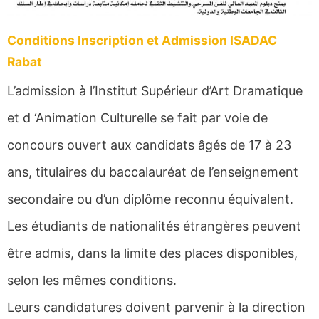
Conditions Inscription et Admission ISADAC
Rabat
L’admission à l’Institut Supérieur d’Art Dramatique
et d ‘Animation Culturelle se fait par voie de
concours ouvert aux candidats âgés de 17 à 23
ans, titulaires du baccalauréat de l’enseignement
secondaire ou d’un diplôme reconnu équivalent.
Les étudiants de nationalités étrangères peuvent
être admis, dans la limite des places disponibles,
selon les mêmes conditions.
Leurs candidatures doivent parvenir à la direction