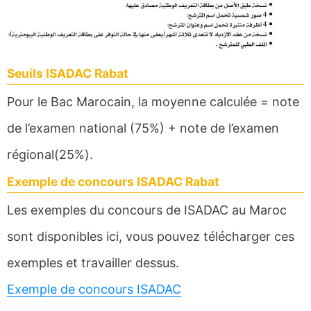
Seuils ISADAC Rabat
Pour le Bac Marocain, la moyenne calculée = note
de l’examen national (75%) + note de l’examen
régional(25%).
Exemple de concours ISADAC Rabat
Les exemples du concours de ISADAC au Maroc
sont disponibles ici, vous pouvez télécharger ces
exemples et travailler dessus.
Exemple de concours ISADAC