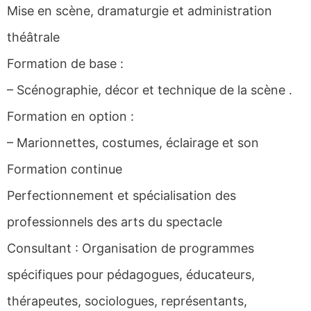
Mise en scène, dramaturgie et administration
théâtrale
Formation de base :
– Scénographie, décor et technique de la scène .
Formation en option :
– Marionnettes, costumes, éclairage et son
Formation continue
Perfectionnement et spécialisation des
professionnels des arts du spectacle
Consultant : Organisation de programmes
spécifiques pour pédagogues, éducateurs,
thérapeutes, sociologues, représentants,