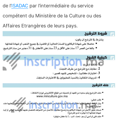
de l’
ISADAC
par l’intermédiaire du service
compétent du Ministère de la Culture ou des
Affaires Etrangères de leurs pays.