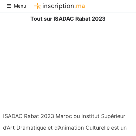
Aller
Menu
au
contenu
Tout sur ISADAC Rabat 2023
ISADAC Rabat 2023 Maroc ou Institut Supérieur
d’Art Dramatique et d’Animation Culturelle est un