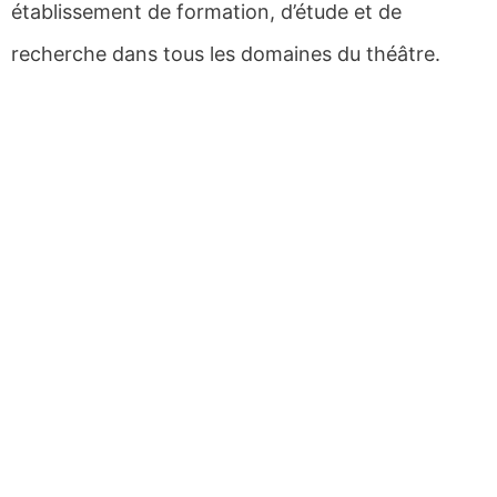
établissement de formation, d’étude et de
recherche dans tous les domaines du théâtre.