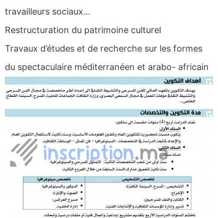
travailleurs sociaux…
Restructuration du patrimoine culturel
Travaux d’études et de recherche sur les formes
du spectaculaire méditerranéen et arabo- africain