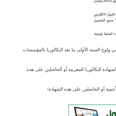
 ولوج السنة الأولى ما بعد البكالوريا بالمؤسسات
– هادة البكالوريا المغربية أو الحاصلين على هذه
– نبية أو الحاصلين على هذه الشهادة؛