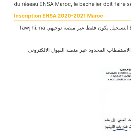
du réseau ENSA Maroc, le bachelier doit faire sa
Inscription ENSA 2020-2021 Maroc
الاستقطاب المحدود عبر منصة القبول الالكتروني