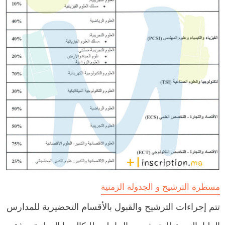
مسطرة الترشيح و الجدولة الزمنية
تتم إجراءات الترشيح والقبول بالأقسام التحضيرية للمدارس