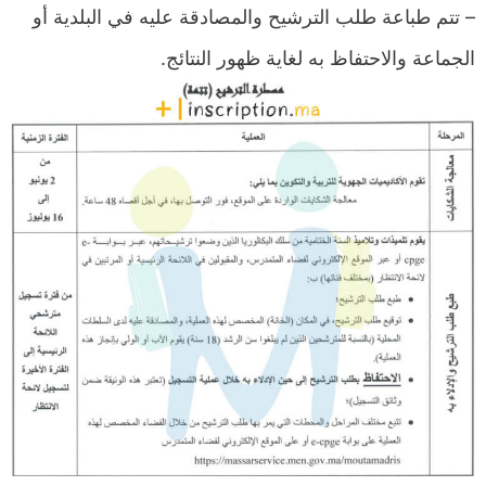
– تتم طباعة طلب الترشيح والمصادقة عليه في البلدية أو
الجماعة والاحتفاظ به لغاية ظهور النتائج.