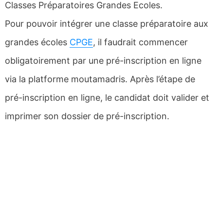
Classes Préparatoires Grandes Ecoles.
Pour pouvoir intégrer une classe préparatoire aux
grandes écoles
CPGE
, il faudrait commencer
obligatoirement par une pré-inscription en ligne
via la platforme moutamadris. Après l’étape de
pré-inscription en ligne, le candidat doit valider et
imprimer son dossier de pré-inscription.