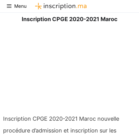
Aller
Menu
au
contenu
Inscription CPGE 2020-2021 Maroc
Inscription CPGE 2020-2021 Maroc nouvelle
procédure d’admission et inscription sur les