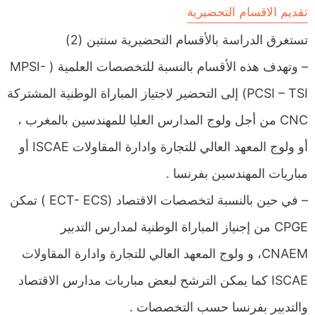
تقديم الاقسام التحضيرية
تستغرق الدراسة بالأقسام التحضيرية سنتين (2)
– وتهدف هذه الأقسام بالنسبة للتخصصات العلمية ( MPSI-
PCSI – TSI) إلى التحضير لاجتياز المباراة الوطنية المشتركة
CNC من أجل ولوج المدارس العليا للمهندسين بالمغرب ،
أو ولوج المعهد العالي للتجارة وادارة المقاولات ISCAE أو
مباريات المهندسين بفرنسا .
– في حين بالنسبة لتخصصات الاقتصاد (ECT- ECS ) تمكن
CPGE من إجنياز المباراة الوطنية لمدارس التدبير
CNAEM، و ولوج المعهد العالي للتجارة وادارة المقاولات
ISCAE كما يمكن الترشح لبعض مباريات مدارس الاقتصاد
والتدبير بفرنسا حسب التخصصات .