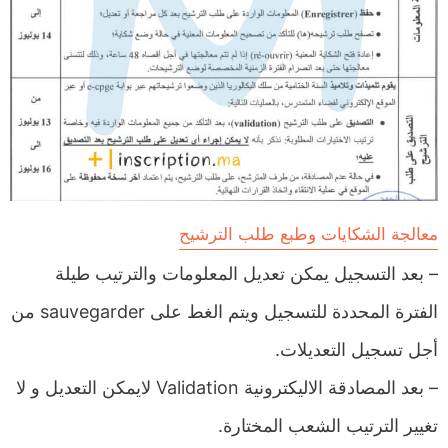
معالجة الشكايات وطبع طلب الترشيح
– بعد التسجيل يمكن تعديل المعلومات والترتيب طيلة
الفترة المحددة للتسجيل ويتم الغط على sauvegarder من
أجل تسجيل التعديلات.
– بعد المصادقة الاليكترونية Validation لايمكن التعديل و لا
تغيير الترتيب الشعب المختارة.