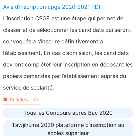
Avis d’inscription cpge 2020-2021 PDF
L’inscription CPGE est une étape qui permet de
classer et de sélectionner les candidats qui seront
convoqués à s’inscrire définitivement à
l’établissement. En cas d’admission, les candidats
devront compléter leur inscription en déposant les
papiers demandés par l’établissement auprès du
service de scolarité.
■ Articles Liés
Tous les Concours après Bac 2020
Tawjihi.ma 2020 plateforme d’inscription au
écoles supérieur