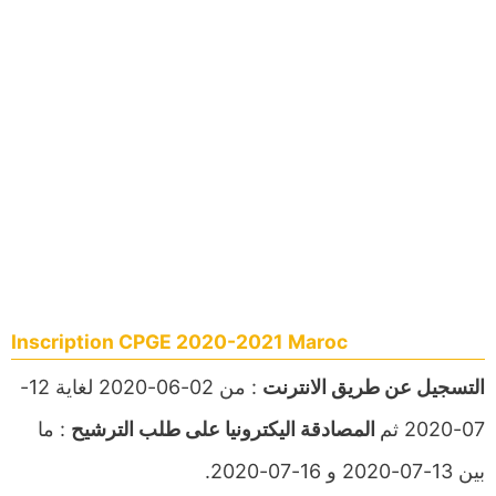
Inscription CPGE 2020-2021 Maroc
التسجيل عن طريق الانترنت
: من 02-06-2020 لغاية 12-
07-2020 ثم
المصادقة اليكترونيا على طلب الترشيح
: ما
بين 13-07-2020 و 16-07-2020.