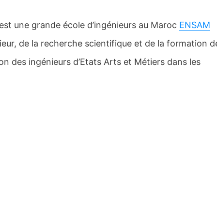
 est une grande école d’ingénieurs au Maroc
ENSAM
eur, de la recherche scientifique et de la formation d
ion des ingénieurs d’Etats Arts et Métiers dans les