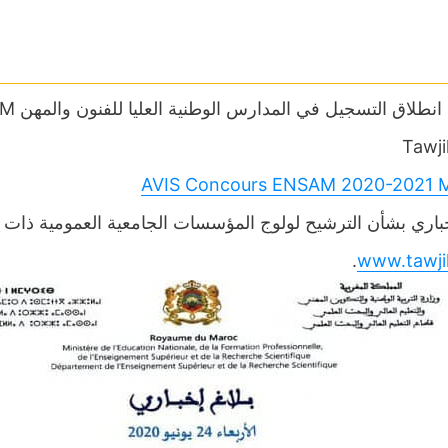
Tawji
AVIS Concours ENSAM 2020-2021 
خباري بشأن الترشيح لولوج المؤسسات الجامعية العمومية ذات 
.
www.tawji