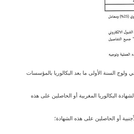
 ولوج السنة الأولى ما بعد البكالوريا بالمؤسسات
– هادة البكالوريا المغربية أو الحاصلين على هذه
– نبية أو الحاصلين على هذه الشهادة؛