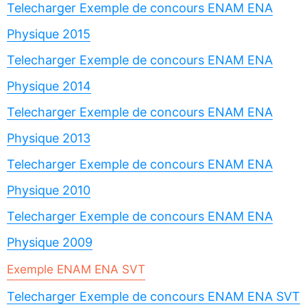
Telecharger Exemple de concours ENAM ENA
Physique 2015
Telecharger Exemple de concours ENAM ENA
Physique 2014
Telecharger Exemple de concours ENAM ENA
Physique 2013
Telecharger Exemple de concours ENAM ENA
Physique 2010
Telecharger Exemple de concours ENAM ENA
Physique 2009
Exemple ENAM ENA SVT
Telecharger Exemple de concours ENAM ENA SVT