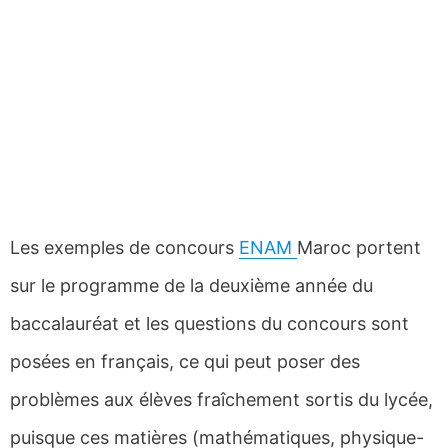
Les exemples de concours
ENAM
Maroc portent
sur le programme de la deuxième année du
baccalauréat et les questions du concours sont
posées en français, ce qui peut poser des
problèmes aux élèves fraîchement sortis du lycée,
puisque ces matières (mathématiques, physique-