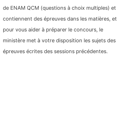
de ENAM QCM (questions à choix multiples) et
contiennent des épreuves dans les matières, et
pour vous aider à préparer le concours, le
ministère met à votre disposition les sujets des
épreuves écrites des sessions précédentes.