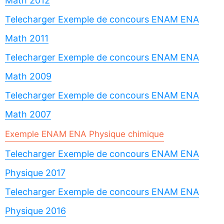
Math 2012
Telecharger Exemple de concours ENAM ENA
Math 2011
Telecharger Exemple de concours ENAM ENA
Math 2009
Telecharger Exemple de concours ENAM ENA
Math 2007
Exemple ENAM ENA Physique chimique
Telecharger Exemple de concours ENAM ENA
Physique 2017
Telecharger Exemple de concours ENAM ENA
Physique 2016