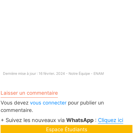
Dernière mise à jour : 16 février، 2024 - Notre Équipe -
ENAM
Laisser un commentaire
Vous devez
vous connecter
pour publier un
commentaire.
+ Suivez les nouveaux via
WhatsApp
:
Cliquez ici
Espace Étudiants