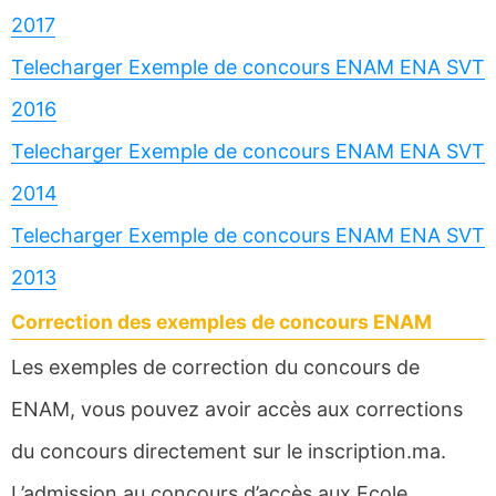
2017
Telecharger Exemple de concours ENAM ENA SVT
2016
Telecharger Exemple de concours ENAM ENA SVT
2014
Telecharger Exemple de concours ENAM ENA SVT
2013
Correction des exemples de concours ENAM
Les exemples de correction du concours de
ENAM, vous pouvez avoir accès aux corrections
du concours directement sur le inscription.ma.
L’admission au concours d’accès aux Ecole