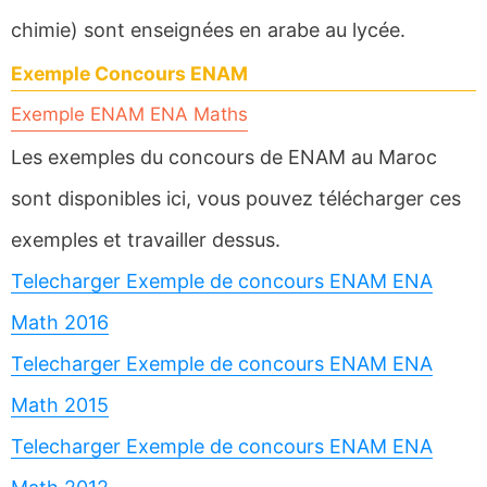
chimie) sont enseignées en arabe au lycée.
Exemple Concours ENAM
Exemple ENAM ENA Maths
Les exemples du concours de ENAM au Maroc
sont disponibles ici, vous pouvez télécharger ces
exemples et travailler dessus.
Telecharger Exemple de concours ENAM ENA
Math 2016
Telecharger Exemple de concours ENAM ENA
Math 2015
Telecharger Exemple de concours ENAM ENA