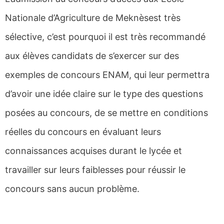
Nationale d’Agriculture de Meknèsest très
sélective, c’est pourquoi il est très recommandé
aux élèves candidats de s’exercer sur des
exemples de concours ENAM, qui leur permettra
d’avoir une idée claire sur le type des questions
posées au concours, de se mettre en conditions
réelles du concours en évaluant leurs
connaissances acquises durant le lycée et
travailler sur leurs faiblesses pour réussir le
concours sans aucun problème.