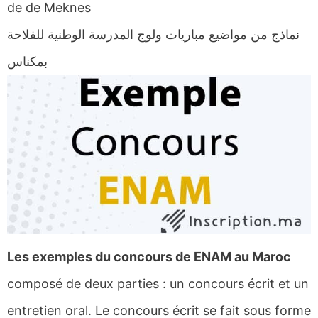
de de Meknes
نماذج من مواضيع مباريات ولوج المدرسة الوطنية للفلاحة
بمكناس
Les exemples du concours de ENAM au Maroc
composé de deux parties : un concours écrit et un
entretien oral. Le concours écrit se fait sous forme