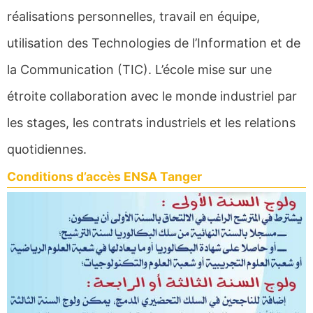
réalisations personnelles, travail en équipe,
utilisation des Technologies de l’Information et de
la Communication (TIC). L’école mise sur une
étroite collaboration avec le monde industriel par
les stages, les contrats industriels et les relations
quotidiennes.
Conditions d’accès ENSA Tanger