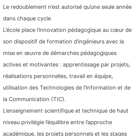
Le redoublement n’est autorisé qu’une seule année
dans chaque cycle.
L’école place l’innovation pédagogique au cœur de
son dispositif de formation d’ingénieurs avec la
mise en œuvre de démarches pédagogiques
actives et motivantes : apprentissage par projets,
réalisations personnelles, travail en équipe,
utilisation des Technologies de l’Information et de
la Communication (TIC).
L’enseignement scientifique et technique de haut
niveau privilégie l’équilibre entre l’approche
académique, les projets personnels et les stages