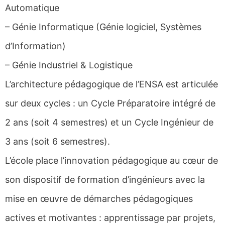
Automatique
– Génie Informatique (Génie logiciel, Systèmes
d’Information)
– Génie Industriel & Logistique
L’architecture pédagogique de l’ENSA est articulée
sur deux cycles : un Cycle Préparatoire intégré de
2 ans (soit 4 semestres) et un Cycle Ingénieur de
3 ans (soit 6 semestres).
L’école place l’innovation pédagogique au cœur de
son dispositif de formation d’ingénieurs avec la
mise en œuvre de démarches pédagogiques
actives et motivantes : apprentissage par projets,