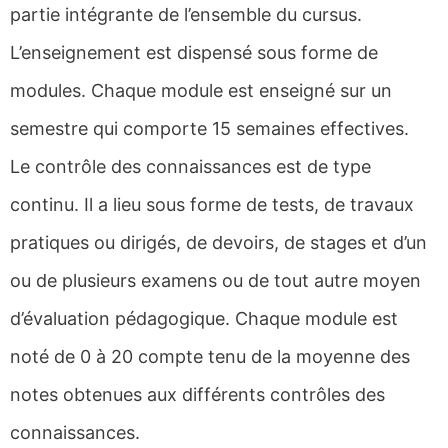
partie intégrante de l’ensemble du cursus.
L’enseignement est dispensé sous forme de
modules. Chaque module est enseigné sur un
semestre qui comporte 15 semaines effectives.
Le contrôle des connaissances est de type
continu. Il a lieu sous forme de tests, de travaux
pratiques ou dirigés, de devoirs, de stages et d’un
ou de plusieurs examens ou de tout autre moyen
d’évaluation pédagogique. Chaque module est
noté de 0 à 20 compte tenu de la moyenne des
notes obtenues aux différents contrôles des
connaissances.