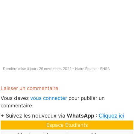
Dernière mise à jour : 26 novembre، 2022 - Notre Équipe -
ENSA
Laisser un commentaire
Vous devez
vous connecter
pour publier un
commentaire.
+ Suivez les nouveaux via
WhatsApp
:
Cliquez ici
Espace Étudiants