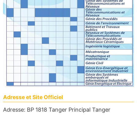
Adresse et Site Officiel
Adresse: BP 1818 Tanger Principal Tanger