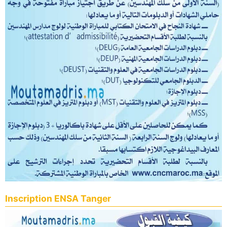
Inscription ENSA Tanger