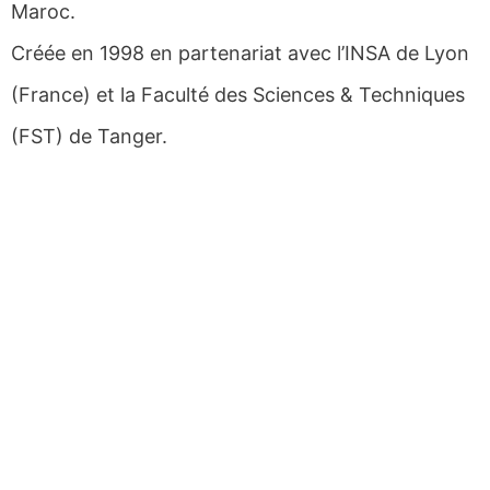
Maroc.
Créée en 1998 en partenariat avec l’INSA de Lyon
(France) et la Faculté des Sciences & Techniques
(FST) de Tanger.