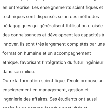
en entreprise. Les enseignements scientifiques et
techniques sont dispensés selon des méthodes
pédagogiques qui généralisent l’utilisation croisée
des connaissances et développent les capacités à
innover. Ils sont très largement complétés par une
formation humaine et un accompagnement
éthique, favorisant l’intégration du futur ingénieur
dans son milieu.
Outre la formation scientifique, l’école propose un
enseignement en management, gestion et
ingénierie des affaires. Ses étudiants ont aussi