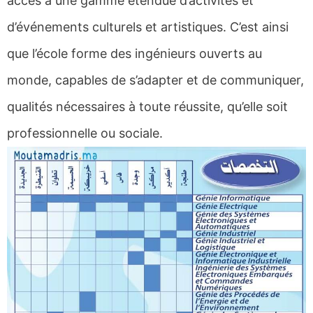
accès à une gamme étendue d’activités et
d’événements culturels et artistiques. C’est ainsi
que l’école forme des ingénieurs ouverts au
monde, capables de s’adapter et de communiquer,
qualités nécessaires à toute réussite, qu’elle soit
professionnelle ou sociale.