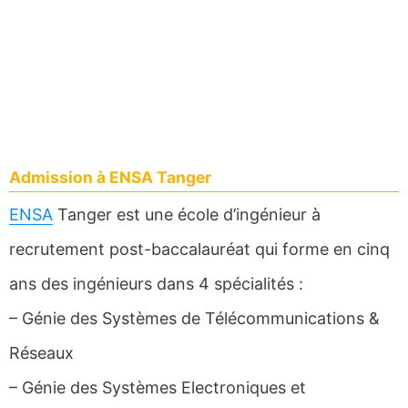
Admission à ENSA Tanger
ENSA
Tanger est une école d’ingénieur à
recrutement post-baccalauréat qui forme en cinq
ans des ingénieurs dans 4 spécialités :
– Génie des Systèmes de Télécommunications &
Réseaux
– Génie des Systèmes Electroniques et