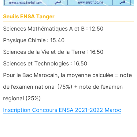
Seuils ENSA Tanger
Sciences Mathématiques A et B : 12.50
Physique Chimie : 15.40
Sciences de la Vie et de la Terre : 16.50
Sciences et Technologies : 16.50
Pour le Bac Marocain, la moyenne calculée = note
de l’examen national (75%) + note de l’examen
régional (25%)
Inscription Concours ENSA 2021-2022 Maroc