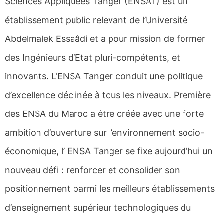
Sciences Appliquées Tanger (ENSAT) est un
établissement public relevant de l’Université
Abdelmalek Essaâdi et a pour mission de former
des Ingénieurs d’Etat pluri-compétents, et
innovants. L’ENSA Tanger conduit une politique
d’excellence déclinée à tous les niveaux. Première
des ENSA du Maroc a être créée avec une forte
ambition d’ouverture sur l’environnement socio-
économique, l’ ENSA Tanger se fixe aujourd’hui un
nouveau défi : renforcer et consolider son
positionnement parmi les meilleurs établissements
d’enseignement supérieur technologiques du