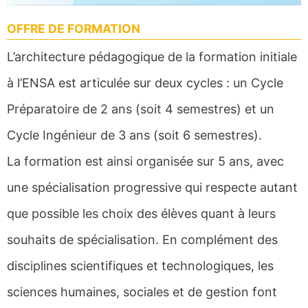
OFFRE DE FORMATION
L’architecture pédagogique de la formation initiale
à l’ENSA est articulée sur deux cycles : un Cycle
Préparatoire de 2 ans (soit 4 semestres) et un
Cycle Ingénieur de 3 ans (soit 6 semestres).
La formation est ainsi organisée sur 5 ans, avec
une spécialisation progressive qui respecte autant
que possible les choix des élèves quant à leurs
souhaits de spécialisation. En complément des
disciplines scientifiques et technologiques, les
sciences humaines, sociales et de gestion font