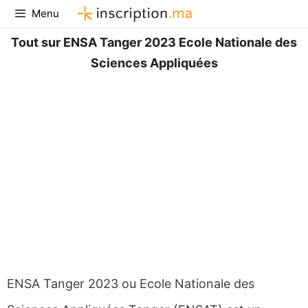
Aller
Menu
au
contenu
Tout sur ENSA Tanger 2023 Ecole Nationale des
Sciences Appliquées
ENSA Tanger 2023 ou Ecole Nationale des