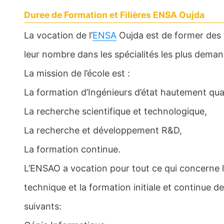
Duree de Formation et Filières ENSA Oujda
La vocation de l’
ENSA
Oujda est de former des i
leur nombre dans les spécialités les plus dema
La mission de l’école est :
La formation d’Ingénieurs d’état hautement qual
La recherche scientifique et technologique,
La recherche et développement R&D,
La formation continue.
L’ENSAO a vocation pour tout ce qui concerne l
technique et la formation initiale et continue
suivants: