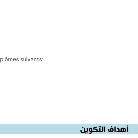
diplômes suivants: