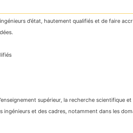
ngénieurs d’état, hautement qualifiés et de faire accr
ndées.
ifiés
’enseignement supérieur, la recherche scientifique et
 des ingénieurs et des cadres, notamment dans les dom