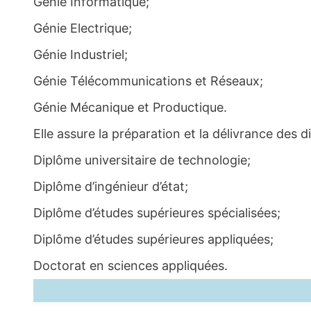
Génie Informatique;
Génie Electrique;
Génie Industriel;
Génie Télécommunications et Réseaux;
Génie Mécanique et Productique.
Elle assure la préparation et la délivrance des 
Diplôme universitaire de technologie;
Diplôme d’ingénieur d’état;
Diplôme d’études supérieures spécialisées;
Diplôme d’études supérieures appliquées;
Doctorat en sciences appliquées.