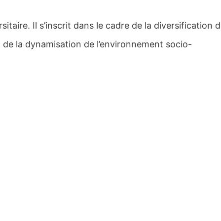
itaire. Il s’inscrit dans le cadre de la diversification 
t de la dynamisation de l’environnement socio-