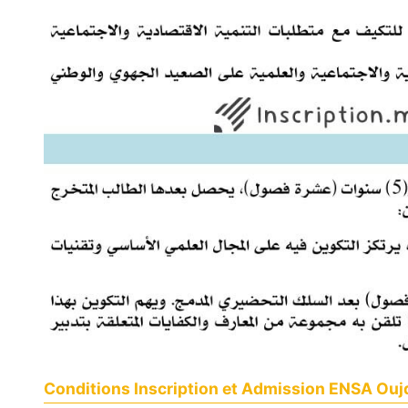
Conditions Inscription et Admission ENSA Ouj