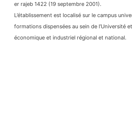
er rajeb 1422 (19 septembre 2001).
L’établissement est localisé sur le campus univers
formations dispensées au sein de l’Université e
économique et industriel régional et national.