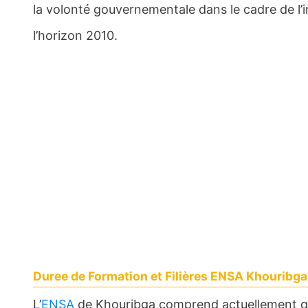
la volonté gouvernementale dans le cadre de l’i
l’horizon 2010.
Duree de Formation et Filières ENSA Khouribga
L’
ENSA
de Khouribga comprend actuellement qu