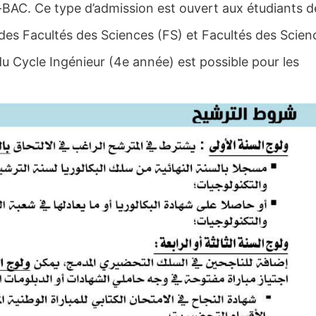
-BAC. Ce type d’admission est ouvert aux étudiants d
des Facultés des Sciences (FS) et Facultés des Scien
u Cycle Ingénieur (4e année) est possible pour les