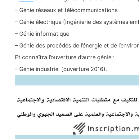
– Génie réseaux et télécommunications
– Génie électrique (Ingénierie des systèmes 
– Génie informatique
– Génie des procédés de l’énergie et de l’envi
Et connaîtra l’ouverture d’autre génie :
– Génie industriel (ouverture 2016).