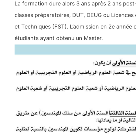
La formation dure alors 3 ans après 2 ans post
classes préparatoires, DUT, DEUG ou Licences 
et Techniques (FST). L’admission en 2e année d
étudiants ayant obtenu un Master.