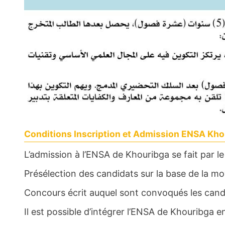
Conditions Inscription et Admission ENSA Kho
L’admission à l’ENSA de Khouribga se fait par le 
Présélection des candidats sur la base de la 
Concours écrit auquel sont convoqués les cand
Il est possible d’intégrer l’ENSA de Khouribga 