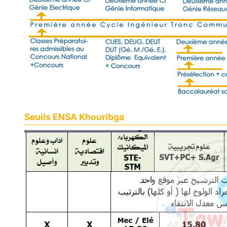
Seuils ENSA Khouribga