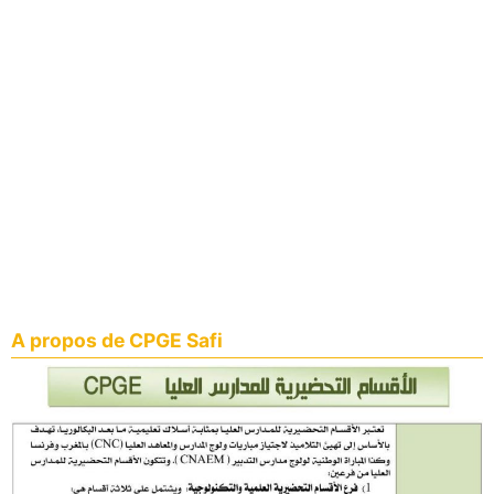
A propos de CPGE Safi