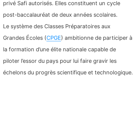
privé Safi autorisés. Elles constituent un cycle
post-baccalauréat de deux années scolaires.
Le système des Classes Préparatoires aux
Grandes Écoles (
CPGE
) ambitionne de participer à
la formation d’une élite nationale capable de
piloter l’essor du pays pour lui faire gravir les
échelons du progrès scientifique et technologique.