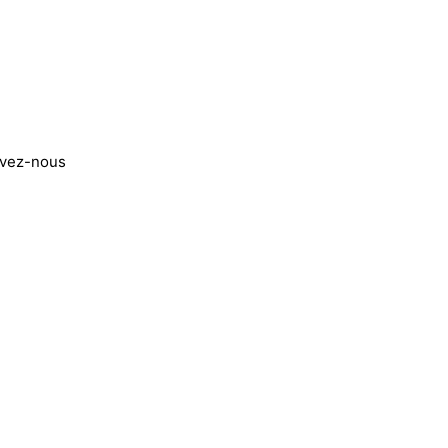
ivez-nous