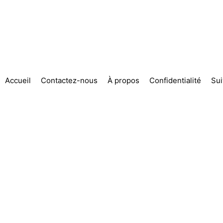
Accueil
Contactez-nous
À propos
Confidentialité
Su