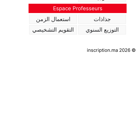
Espace Professeurs
جذاذات
استعمال الزمن
التوزيع السنوي
التقويم التشخيصي
inscription.ma 2026 ©