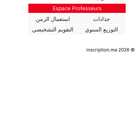
Espace Professeurs
جذاذات
استعمال الزمن
التوزيع السنوي
التقويم التشخيصي
inscription.ma 2026 ©