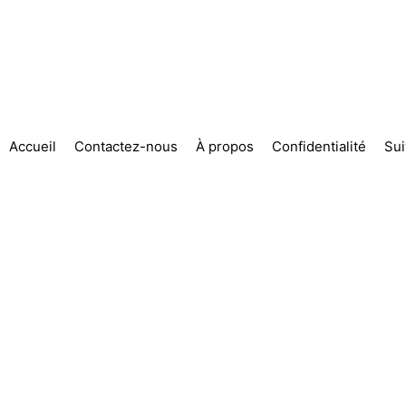
Accueil
Contactez-nous
À propos
Confidentialité
Su