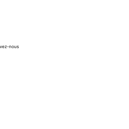
ivez-nous