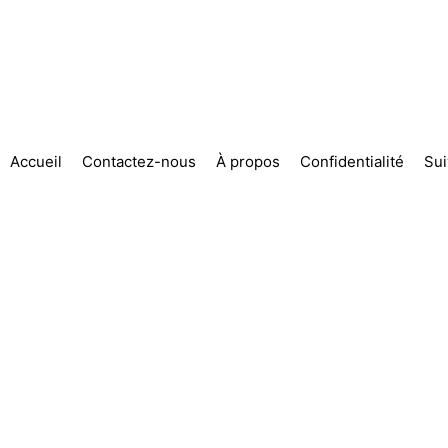
Accueil
Contactez-nous
À propos
Confidentialité
Su