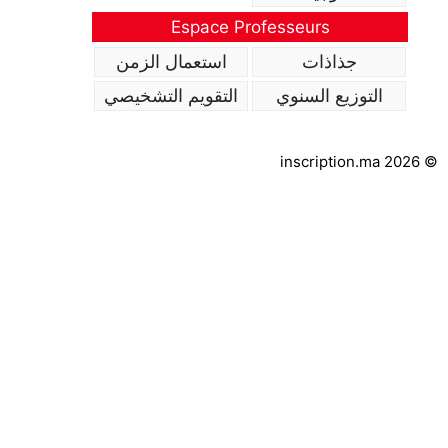
Espace Professeurs
جذاذات
استعمال الزمن
التوزيع السنوي
التقويم التشخيصي
inscription.ma 2026 ©