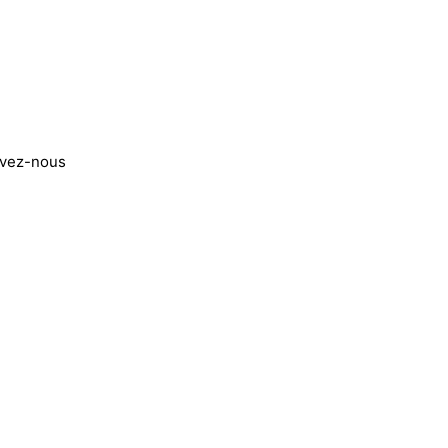
ivez-nous