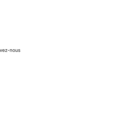
ivez-nous