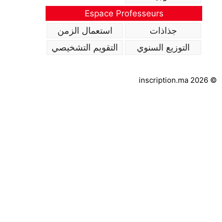
Espace Professeurs
جذاذات
استعمال الزمن
التوزيع السنوي
التقويم التشخيصي
inscription.ma 2026 ©