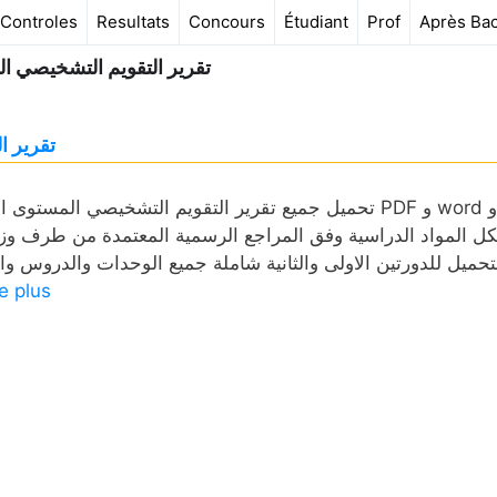
Controles
Resultats
Concours
Étudiant
Prof
Après Ba
تقرير التقويم التشخيصي ال
تقرير التق
كل المواد الدراسية وفق المراجع الرسمية المعتمدة من طرف وزارة
re plus