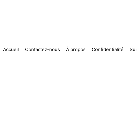
Accueil
Contactez-nous
À propos
Confidentialité
Su