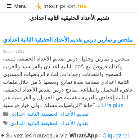
Aller
Menu
au
تقديم الأعداد الحقيقية الثانية اعدادي
contenu
ملخص و تمارين درس تقديم الأعداد الحقيقية الثانية اعدادي
26 juin 2022
ملخص و تمارين وحلول درس تقديم الأعداد الحقيقية للسنة
الثانية اعدادي بالفرنسية والعربية pdf، وكذلك فروض مع
التصحيح وامتحانات وجذاذات. لمادة الرياضيات المستوى
الثانية اعدادي مقدمة بعدة نماذج وبعضها لا من خلال ملفات
جاهزة للتحميل والطباعة. نماذج درس تقديم الأعداد الحقيقية
الثانية إعدادي بالعربية مقسمة في الجدول, وبالفرنسية عبر
Lire plus
خانة “الرياضيات مسلك دولي خيار فرنسية” …
Catégories
تقديم الأعداد الحقيقية الثانية اعدادي
Étiquettes
تقديم الأعداد الحقيقية الثانية اعدادي
+ Suivez les nouveaux via
WhatsApp
:
Cliquez ici