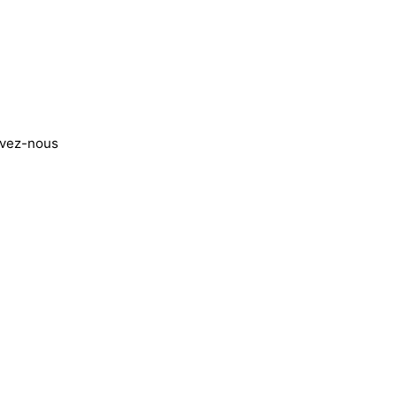
ivez-nous