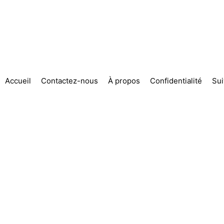
Accueil
Contactez-nous
À propos
Confidentialité
Su