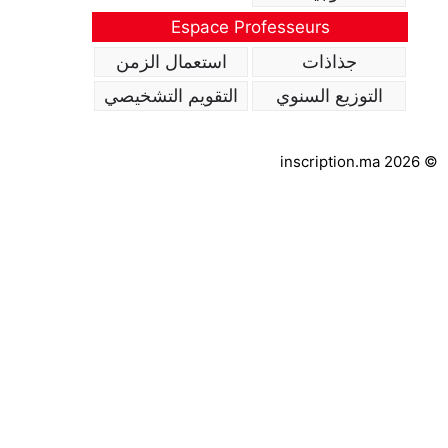
Espace Professeurs
جذاذات
استعمال الزمن
التوزيع السنوي
التقويم التشخيصي
inscription.ma 2026 ©