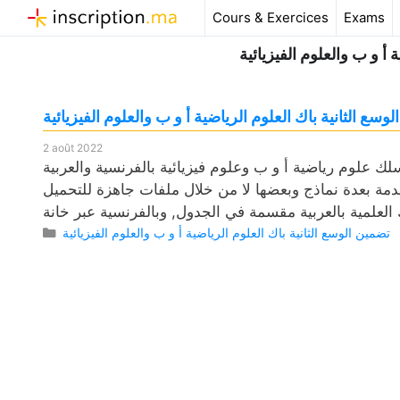
Aller
Cours & Exercices
Exams
au
 أ و ب والعلوم الفيزيائية
contenu
 الثانية باك العلوم الرياضية أ و ب والعلوم الفيزيائية
2 août 2022
رياضية أ و ب وعلوم فيزيائية بالفرنسية والعربية pdf، وكذلك
دمة بعدة نماذج وبعضها لا من خلال ملفات جاهزة للتحميل
Catégories
تضمين الوسع الثانية باك العلوم الرياضية أ و ب والعلوم الفيزيائية