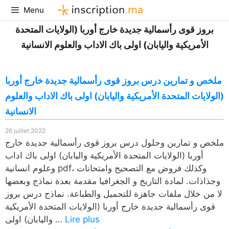
Aller
Menu
au
بروز قوى رأسمالية جديدة خارج أوربا (الولايات المتحدة
contenu
الأمريكية واليابان) اولى باك الاداب والعلوم الانسانية
ملخص و تمارين درس بروز قوى رأسمالية جديدة خارج أوربا
(الولايات المتحدة الأمريكية واليابان) اولى باك الاداب والعلوم
الانسانية
26 juillet 2022
ملخص و تمارين وحلول درس بروز قوى رأسمالية جديدة خارج
أوربا (الولايات المتحدة الأمريكية واليابان) اولى باك اداب
وعلوم انسانية pdf، وكذلك فروض مع التصحيح وامتحانات
وجذاذات. لمادة التاريخ و الجغرافيا مقدمة بعدة نماذج وبعضها
لا من خلال ملفات جاهزة للتحميل والطباعة. نماذج درس بروز
قوى رأسمالية جديدة خارج أوربا (الولايات المتحدة الأمريكية
Lire plus
واليابان) اولى …