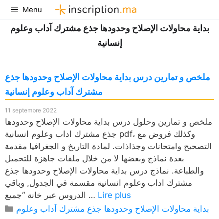
Aller
Menu
au
بداية محاولات الإصلاح وحدودها جذع مشترك آداب وعلوم
contenu
إنسانية
ملخص و تمارين درس بداية محاولات الإصلاح وحدودها جذع
مشترك آداب وعلوم إنسانية
11 septembre 2022
ملخص و تمارين وحلول درس بداية محاولات الإصلاح وحدودها
جذع مشترك اداب وعلوم انسانية pdf، وكذلك فروض مع
التصحيح وامتحانات وجذاذات. لمادة التاريخ و الجغرافيا مقدمة
بعدة نماذج وبعضها لا من خلال ملفات جاهزة للتحميل
والطباعة. نماذج درس بداية محاولات الإصلاح وحدودها جذع
مشترك اداب وعلوم انسانية مقسمة في الجدول, وباقي
Lire plus
الدروس عبر خانة “جميع …
Catégories
بداية محاولات الإصلاح وحدودها جذع مشترك آداب وعلوم