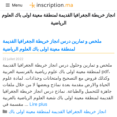
Aller
Menu
au
انجاز خريطة الجغرافيا القديمة لمنطقة معينة اولى باك العلوم
contenu
الرياضية
ملخص و تمارين درس انجاز خريطة الجغرافيا القديمة
لمنطقة معينة اولى باك العلوم الرياضية
22 juillet 2022
ملخص و تمارين وحلول درس انجاز خريطة الجغرافيا القديمة
لمنطقة معينة اولى باك علوم رياضية بالفرنسية العربية pdf،
وكذلك فروض مع التصحيح وامتحانات وجذاذات. لمادة علوم
الحياة والارض مقدمة بعدة نماذج وبعضها لا من خلال ملفات
جاهزة للتحميل والطباعة. نماذج درس انجاز خريطة الجغرافيا
القديمة لمنطقة معينة اولى باك شعبة العلوم الرياضية بالعربية
Lire plus
مقسمة في …
Catégories
انجاز خريطة الجغرافيا القديمة لمنطقة معينة اولى باك