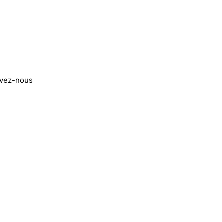
ivez-nous