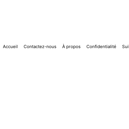
Accueil
Contactez-nous
À propos
Confidentialité
Su