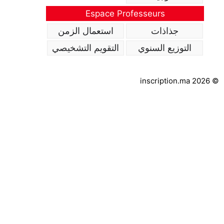
Espace Professeurs
جذاذات
استعمال الزمن
التوزيع السنوي
التقويم التشخيصي
inscription.ma 2026 ©